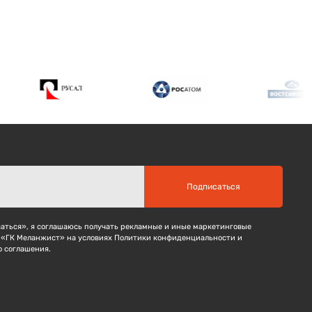
Подписаться
ться», я соглашаюсь получать рекламные и иные маркетинговые
 «ГК Меланжист» на условиях Политики конфиденциальности и
о соглашения.