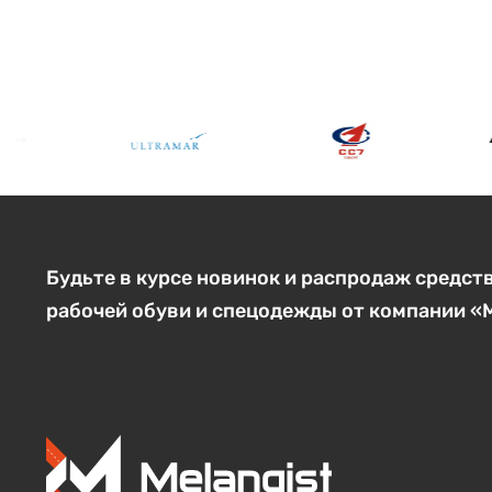
Будьте в курсе новинок и распродаж средст
рабочей обуви и спецодежды от компании 