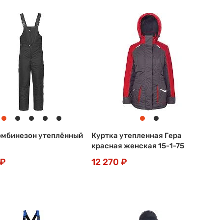
мбинезон утеплённый
Куртка утепленная Гера
красная женская 15-1-75
 ₽
12 270 ₽