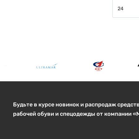
Будьте в курсе новинок и распродаж средст
рабочей обуви и спецодежды от компании 