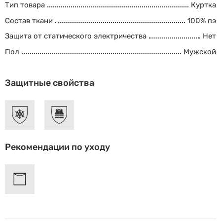
Тип товара
Куртка
Состав ткани
100% пэ
Защита от статического электричества
Нет
Пол
Мужской
Защитные свойства
Рекомендации по уходу