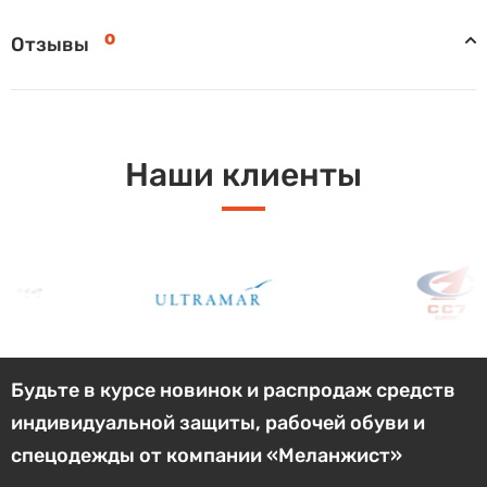
0
Отзывы
Наши клиенты
Будьте в курсе новинок и распродаж средств
индивидуальной защиты, рабочей обуви и
спецодежды от компании «Меланжист»