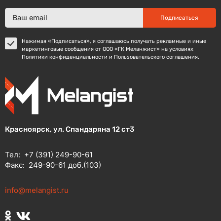
Подписаться
Нажимая «Подписаться», я соглашаюсь получать рекламные и иные
маркетинговые сообщения от ООО «ГК Меланжист» на условиях
Политики конфиденциальности и Пользовательского соглашения.
Красноярск, ул. Спандаряна 12 ст3
Тел:
+7 (391) 249-90-61
Факс:
249-90-61 доб.(103)
info@melangist.ru