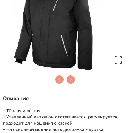
Описание
- Тёплая и лёгкая
- Утепленный капюшон отстегивается, регулируется,
подходит для ношения с каской
- На основной молнии есть два замка - куртка