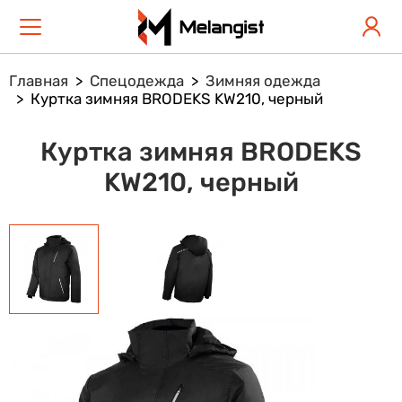
Главная
Спецодежда
Зимняя одежда
Куртка зимняя BRODEKS KW210, черный
Куртка зимняя BRODEKS
KW210, черный