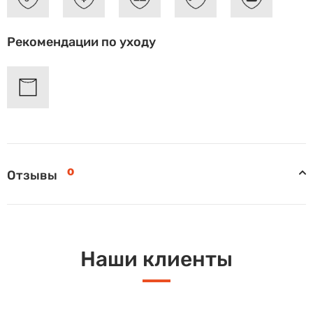
Рекомендации по уходу
0
Отзывы
Наши клиенты