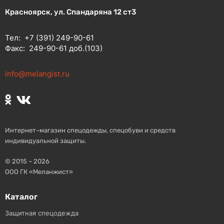
Красноярск, ул. Спандаряна 12 ст3
Тел:
+7 (391) 249-90-61
Факс:
249-90-61 доб.(103)
info@melangist.ru
Интернет–магазин спецодежды, спецобуви и средств
индивидуальной защиты.
© 2015 – 2026
ООО ГК «Меланжист»
Каталог
Защитная спецодежда