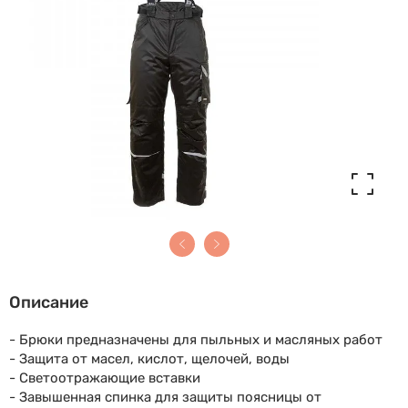
Описание
- Брюки предназначены для пыльных и масляных работ
- Защита от масел, кислот, щелочей, воды
- Светоотражающие вставки
- Завышенная спинка для защиты поясницы от