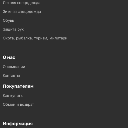
Летняя спецодежда
Зимняя спецодежда
Обувь
Защита рук
Охота, рыбалка, туризм, милитари
О нас
О компании
Контакты
Покупателям
Как купить
Обмен и возврат
Информация