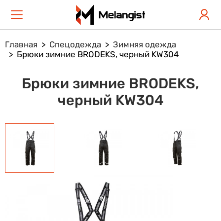
Главная
Спецодежда
Зимняя одежда
Брюки зимние BRODEKS, черный KW304
Брюки зимние BRODEKS,
черный KW304