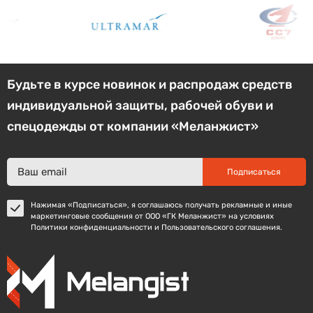
Будьте в курсе новинок и распродаж средств
индивидуальной защиты, рабочей обуви и
спецодежды от компании «Меланжист»
Подписаться
Нажимая «Подписаться», я соглашаюсь получать рекламные и иные
маркетинговые сообщения от ООО «ГК Меланжист» на условиях
Политики конфиденциальности и Пользовательского соглашения.