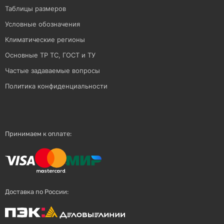
Таблицы размеров
Условные обозначения
Климатические регионы
Основные ТР ТС, ГОСТ и ТУ
Частые задаваемые вопросы
Политика конфиденциальности
Принимаем к оплате:
Доставка по России: