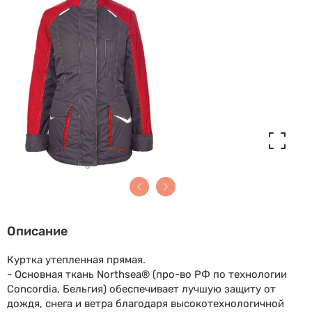
Описание
Куртка утепленная прямая.
- Основная ткань Northsea® (про-во РФ по технологии
Concordia, Бельгия) обеспечивает лучшую защиту от
дождя, снега и ветра благодаря высокотехнологичной