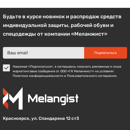
Будьте в курсе новинок и распродаж средств
индивидуальной защиты, рабочей обуви и
спецодежды от компании «Меланжист»
Подписаться
Нажимая «Подписаться», я соглашаюсь получать рекламные и иные
маркетинговые сообщения от ООО «ГК Меланжист» на условиях
Политики конфиденциальности и Пользовательского соглашения.
Красноярск, ул. Спандаряна 12 ст3