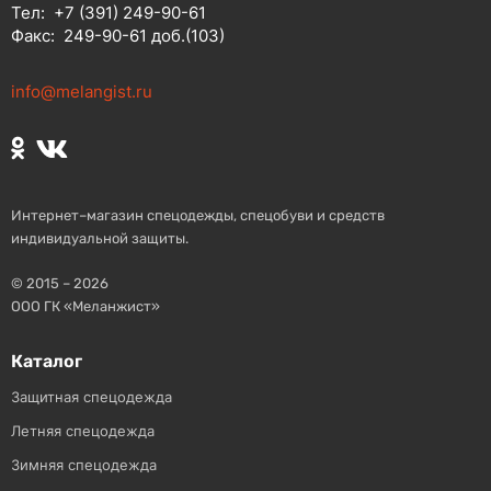
Тел:
+7 (391) 249-90-61
Факс:
249-90-61 доб.(103)
info@melangist.ru
Интернет–магазин спецодежды, спецобуви и средств
индивидуальной защиты.
© 2015 – 2026
ООО ГК «Меланжист»
Каталог
Защитная спецодежда
Летняя спецодежда
Зимняя спецодежда