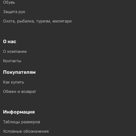
Обувь
Защита рук
Охота, рыбалка, туризм, милитари
О нас
О компании
Контакты
Покупателям
Как купить
Обмен и возврат
Информация
Таблицы размеров
Условные обозначения