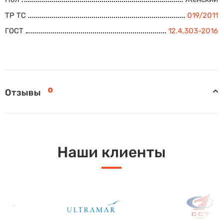
ТР ТС
019/2011
ГОСТ
12.4.303-2016
0
Отзывы
Наши клиенты