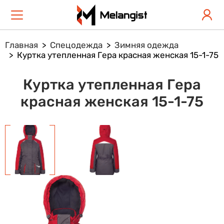
Главная
Спецодежда
Зимняя одежда
Куртка утепленная Гера красная женская 15-1-75
Куртка утепленная Гера
красная женская 15-1-75