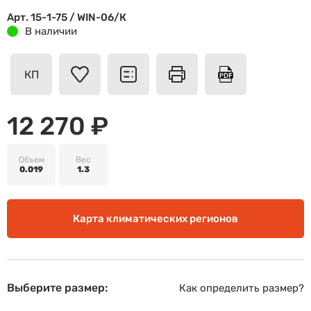
Арт. 15-1-75 / WIN-06/К
В наличии
КП
12 270 ₽
Объем
Вес
0.019
1.3
Карта климатических регионов
Выберите размер:
Как определить размер?