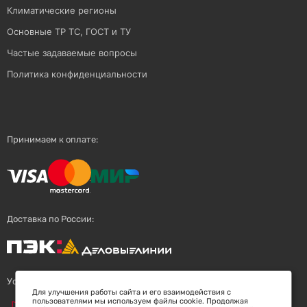
Климатические регионы
Основные ТР ТС, ГОСТ и ТУ
Частые задаваемые вопросы
Политика конфиденциальности
Принимаем к оплате:
Доставка по России:
Успешный поставщик:
Для улучшения работы сайта и его взаимодействия с
пользователями мы используем файлы cookie. Продолжая