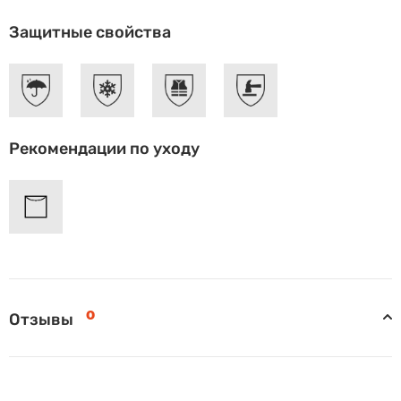
Защитные свойства
Рекомендации по уходу
0
Отзывы