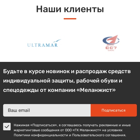
Наши клиенты
Будьте в курсе новинок и распродаж средств
индивидуальной защиты, рабочей обуви и
спецодежды от компании «Меланжист»
Подписаться
Нажимая «Подписаться», я соглашаюсь получать рекламные и иные
маркетинговые сообщения от ООО «ГК Меланжист» на условиях
Политики конфиденциальности и Пользовательского соглашения.