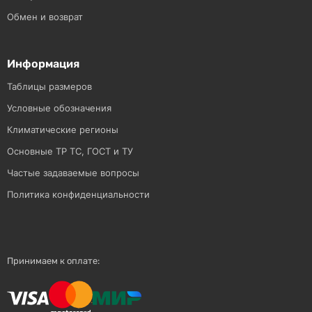
Обмен и возврат
Информация
Таблицы размеров
Условные обозначения
Климатические регионы
Основные ТР ТС, ГОСТ и ТУ
Частые задаваемые вопросы
Политика конфиденциальности
Принимаем к оплате: