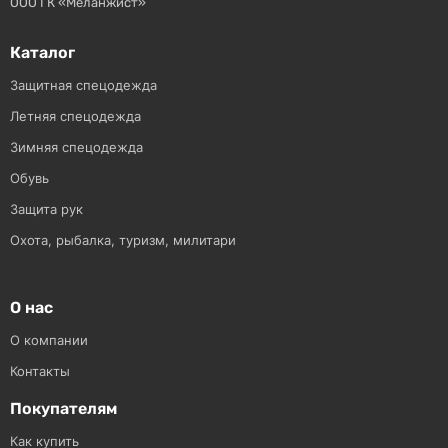
ООО ГК «Меланжист»
Каталог
Защитная спецодежда
Летняя спецодежда
Зимняя спецодежда
Обувь
Защита рук
Охота, рыбалка, туризм, милитари
О нас
О компании
Контакты
Покупателям
Как купить