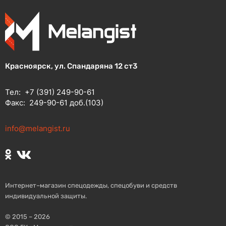
Красноярск, ул. Спандаряна 12 ст3
Тел:
+7 (391) 249-90-61
Факс:
249-90-61 доб.(103)
info@melangist.ru
Интернет–магазин спецодежды, спецобуви и средств
индивидуальной защиты.
© 2015 – 2026