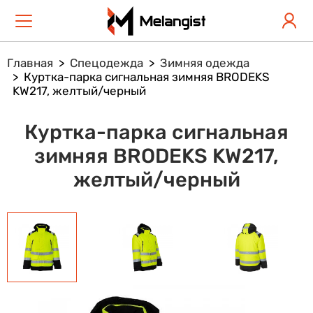
Главная
Спецодежда
Зимняя одежда
Куртка-парка сигнальная зимняя BRODEKS
KW217, желтый/черный
Куртка-парка сигнальная
зимняя BRODEKS KW217,
желтый/черный