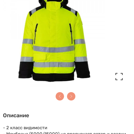
Описание
- 2 класс видимости