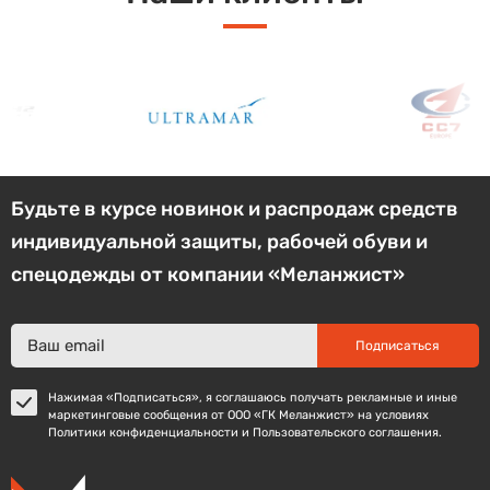
Будьте в курсе новинок и распродаж средств
индивидуальной защиты, рабочей обуви и
спецодежды от компании «Меланжист»
Подписаться
Нажимая «Подписаться», я соглашаюсь получать рекламные и иные
маркетинговые сообщения от ООО «ГК Меланжист» на условиях
Политики конфиденциальности и Пользовательского соглашения.