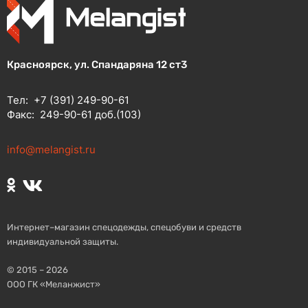
Красноярск, ул. Спандаряна 12 ст3
Тел:
+7 (391) 249-90-61
Факс:
249-90-61 доб.(103)
info@melangist.ru
Интернет–магазин спецодежды, спецобуви и средств
индивидуальной защиты.
© 2015 – 2026
ООО ГК «Меланжист»