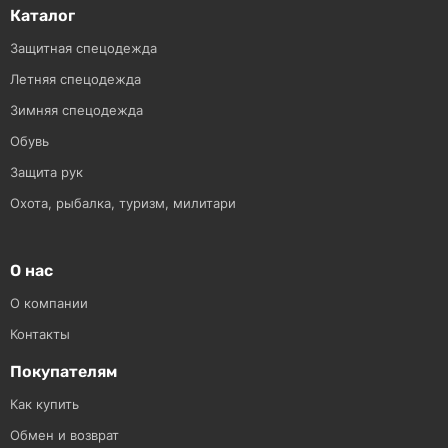
Каталог
Защитная спецодежда
Летняя спецодежда
Зимняя спецодежда
Обувь
Защита рук
Охота, рыбалка, туризм, милитари
О нас
О компании
Контакты
Покупателям
Как купить
Обмен и возврат