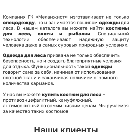
Компания ГК «Меланжист» изготавливает не только
спецодежду
, но и занимается пошивом
одежды
для
леса. В нашем каталоге вы можете найти
костюмы
для леса, охоты и рыбалки
. Специальный
технологии обеспечивают надежную защиту
человека даже в самых суровых природных условиях.
Одежда для леса
призвана не только обеспечить
безопасность, но и создать благоприятные условия
для отдыха. Функциональность такой
одежды
говорит сама за себя, начиная от использования
плотной ткани и заканчивая наличием огромного
количества карманов.
У нас вы можете
купить костюм для леса
-
противоэнцефалитный, камуфляжный,
антимоскитный по самым низким ценам. Мы ручаемся
за качество таких костюмов.
Наши клиенты