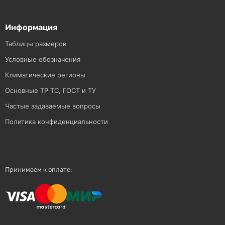
Информация
Таблицы размеров
Условные обозначения
Климатические регионы
Основные ТР ТС, ГОСТ и ТУ
Частые задаваемые вопросы
Политика конфиденциальности
Принимаем к оплате: