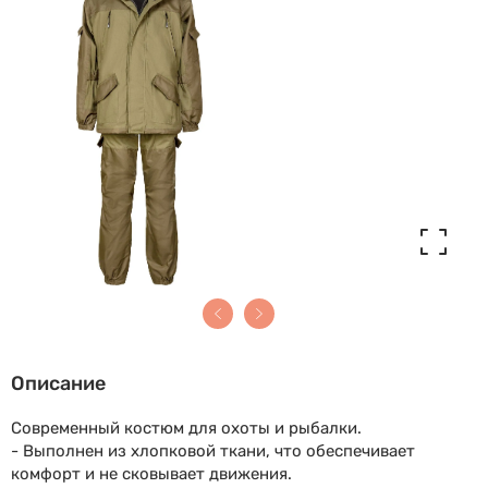
Описание
Современный костюм для охоты и рыбалки.
- Выполнен из хлопковой ткани, что обеспечивает
комфорт и не сковывает движения.