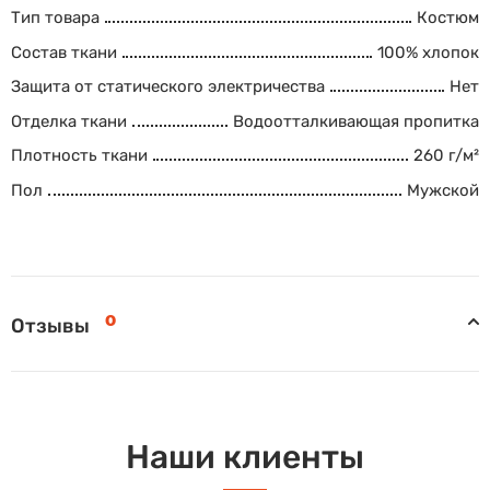
Тип товара
Костюм
Состав ткани
100% хлопок
Защита от статического электричества
Нет
Отделка ткани
Водоотталкивающая пропитка
Плотность ткани
260 г/м²
Пол
Мужской
0
Отзывы
Наши клиенты