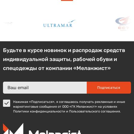
Будьте в курсе новинок и распродаж средств
индивидуальной защиты, рабочей обуви и
спецодежды от компании «Меланжист»
Подписаться
Нажимая «Подписаться», я соглашаюсь получать рекламные и иные
маркетинговые сообщения от ООО «ГК Меланжист» на условиях
Политики конфиденциальности и Пользовательского соглашения.