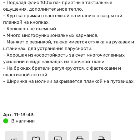
- Подклад флис 100% пэ- приятные тактильные
ощущения, дополнительное тепло.
- Куртка прямая с застежкой на молнию с закрытой
планкой на кнопках.
- Капюшон не съемный.
- Много многофункциональных карманов.
- Манжет с резинкой, также имеется стяжка на рукавах и
штанинах, для устранения парусности.
- Хорошая износостойкость за счет многочисленных
усилений в виде накладок из прочной ткани.
- На брюках бретели регулируются, с фастексами и
эластичной лентой.
- Ширинка на молнии закрывается планкой на пуговицах.
Арт. 11-13-43
В наличии