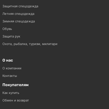
Защитная спецодежда
Летняя спецодежда
Зимняя спецодежда
Обувь
Защита рук
Охота, рыбалка, туризм, милитари
О нас
О компании
Контакты
Покупателям
Как купить
Обмен и возврат