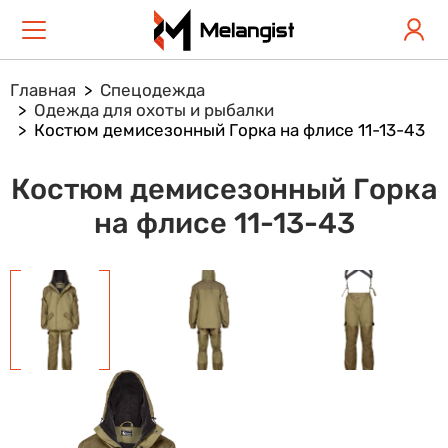
Главная
Спецодежда
Одежда для охоты и рыбалки
Костюм демисезонный Горка на флисе 11-13-43
Костюм демисезонный Горка
на флисе 11-13-43