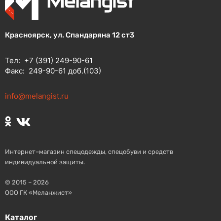
Красноярск, ул. Спандаряна 12 ст3
Тел:
+7 (391) 249-90-61
Факс:
249-90-61 доб.(103)
info@melangist.ru
Интернет–магазин спецодежды, спецобуви и средств
индивидуальной защиты.
© 2015 – 2026
ООО ГК «Меланжист»
Каталог