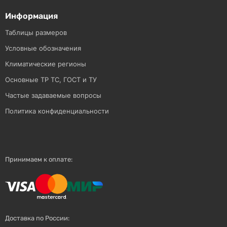
Информация
Таблицы размеров
Условные обозначения
Климатические регионы
Основные ТР ТС, ГОСТ и ТУ
Частые задаваемые вопросы
Политика конфиденциальности
Принимаем к оплате:
Доставка по России: