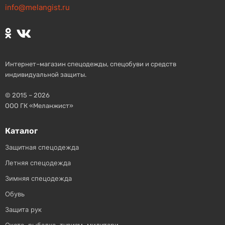
info@melangist.ru
Интернет–магазин спецодежды, спецобуви и средств
индивидуальной защиты.
© 2015 – 2026
ООО ГК «Меланжист»
Каталог
Защитная спецодежда
Летняя спецодежда
Зимняя спецодежда
Обувь
Защита рук