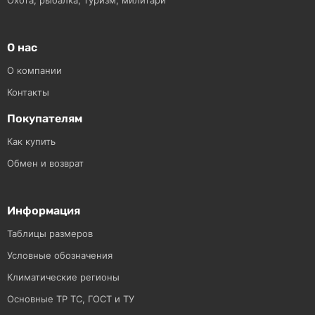
Охота, рыбалка, туризм, милитари
О нас
О компании
Контакты
Покупателям
Как купить
Обмен и возврат
Информация
Таблицы размеров
Условные обозначения
Климатические регионы
Основные ТР ТС, ГОСТ и ТУ