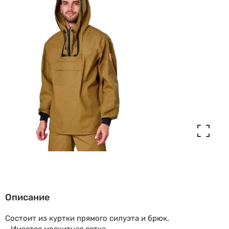
Описание
Состоит из куртки прямого силуэта и брюк.