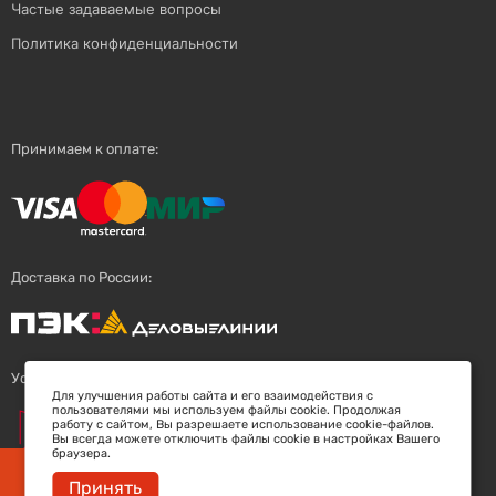
Частые задаваемые вопросы
Политика конфиденциальности
Принимаем к оплате:
Доставка по России:
Успешный поставщик:
Для улучшения работы сайта и его взаимодействия с
пользователями мы используем файлы cookie. Продолжая
работу с сайтом, Вы разрешаете использование cookie-файлов.
Вы всегда можете отключить файлы cookie в настройках Вашего
браузера.
Заберите скидку 5%
Принять