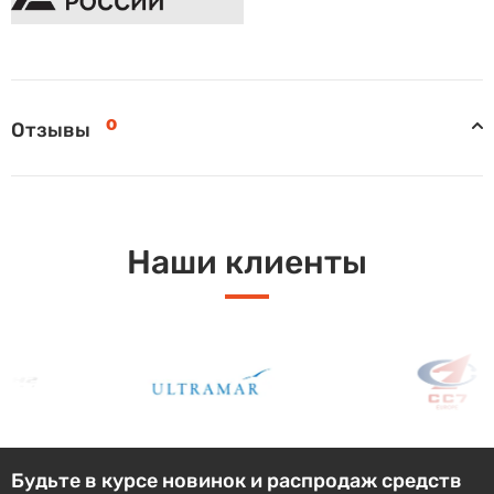
0
Отзывы
Наши клиенты
Будьте в курсе новинок и распродаж средств