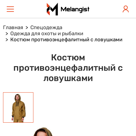
Главная
Спецодежда
Одежда для охоты и рыбалки
Костюм противоэнцефалитный с ловушками
Костюм
противоэнцефалитный с
ловушками