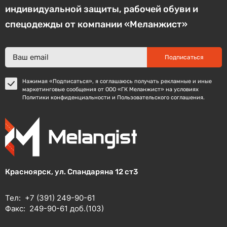
индивидуальной защиты, рабочей обуви и
спецодежды от компании «Меланжист»
Подписаться
Нажимая «Подписаться», я соглашаюсь получать рекламные и иные
маркетинговые сообщения от ООО «ГК Меланжист» на условиях
Политики конфиденциальности и Пользовательского соглашения.
Красноярск, ул. Спандаряна 12 ст3
Тел:
+7 (391) 249-90-61
Факс:
249-90-61 доб.(103)