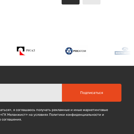
Подписаться
ться», я соглашаюсь получать рекламные и иные маркетинговые
 «ГК Меланжист» на условиях Политики конфиденциальности и
о соглашения.