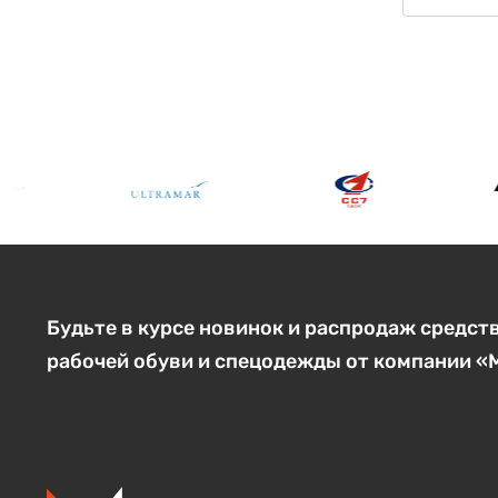
Будьте в курсе новинок и распродаж средст
рабочей обуви и спецодежды от компании 