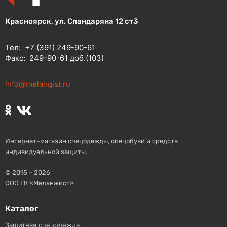
Красноярск, ул. Спандаряна 12 ст3
Тел:
+7 (391) 249-90-61
Факс:
249-90-61 доб.(103)
info@melangist.ru
Интернет–магазин спецодежды, спецобуви и средств
индивидуальной защиты.
© 2015 – 2026
ООО ГК «Меланжист»
Каталог
Защитная спецодежда