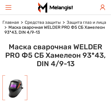
Главная
Средства защиты
Защита глаз и лица
Маска сварочная WELDER PRO Ф5 СБ Хамелеон
93*43, DIN 4/9-13
Маска сварочная WELDER
PRO Ф5 СБ Хамелеон 93*43,
DIN 4/9-13