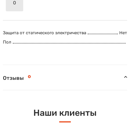
Защита от статического электричества
Нет
Пол
0
Отзывы
Наши клиенты