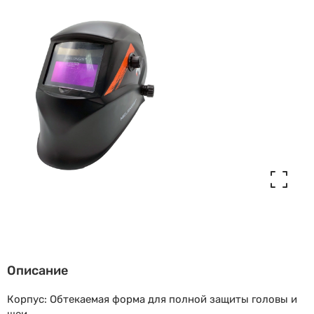
Описание
Корпус: Обтекаемая форма для полной защиты головы и