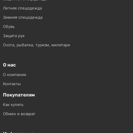
Летняя спецодежда
Зимняя спецодежда
Обувь
Защита рук
Охота, рыбалка, туризм, милитари
О нас
О компании
Контакты
Покупателям
Как купить
Обмен и возврат