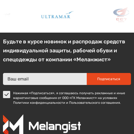
Будьте в курсе новинок и распродаж средств
индивидуальной защиты, рабочей обуви и
спецодежды от компании «Меланжист»
Подписаться
Нажимая «Подписаться», я соглашаюсь получать рекламные и иные
маркетинговые сообщения от ООО «ГК Меланжист» на условиях
Политики конфиденциальности и Пользовательского соглашения.