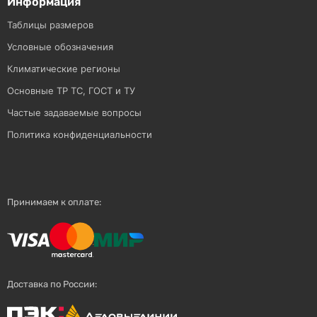
Информация
Таблицы размеров
Условные обозначения
Климатические регионы
Основные ТР ТС, ГОСТ и ТУ
Частые задаваемые вопросы
Политика конфиденциальности
Принимаем к оплате:
Доставка по России: