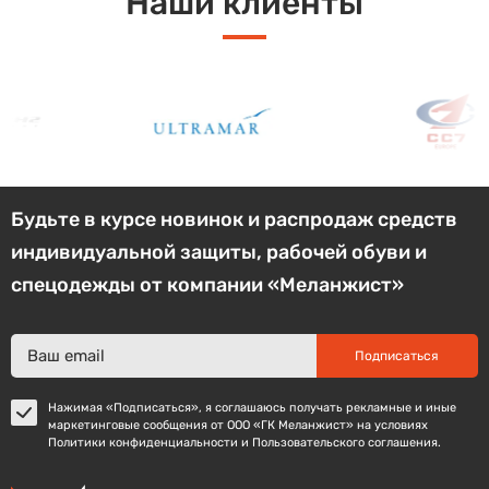
Наши клиенты
Будьте в курсе новинок и распродаж средств
индивидуальной защиты, рабочей обуви и
спецодежды от компании «Меланжист»
Подписаться
Нажимая «Подписаться», я соглашаюсь получать рекламные и иные
маркетинговые сообщения от ООО «ГК Меланжист» на условиях
Политики конфиденциальности и Пользовательского соглашения.