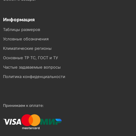
Информация
Таблицы размеров
Условные обозначения
Климатические регионы
Основные ТР ТС, ГОСТ и ТУ
Частые задаваемые вопросы
Политика конфиденциальности
Принимаем к оплате: