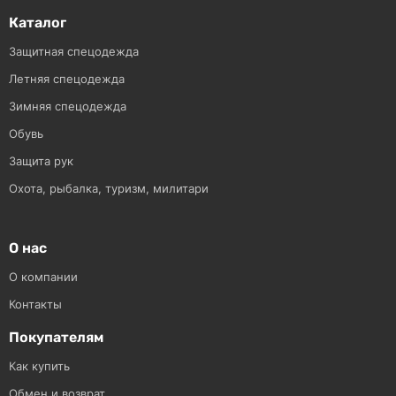
Каталог
Защитная спецодежда
Летняя спецодежда
Зимняя спецодежда
Обувь
Защита рук
Охота, рыбалка, туризм, милитари
О нас
О компании
Контакты
Покупателям
Как купить
Обмен и возврат