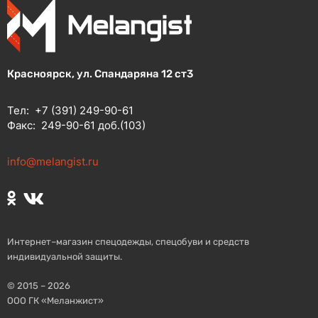
Красноярск, ул. Спандаряна 12 ст3
Тел:
+7 (391) 249-90-61
Факс:
249-90-61 доб.(103)
info@melangist.ru
Интернет–магазин спецодежды, спецобуви и средств
индивидуальной защиты.
© 2015 – 2026
ООО ГК «Меланжист»