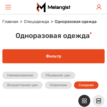
Главная
Спецодежда
Одноразовая одежда
5
Одноразовая одежда
Фильтр
Наименованию
Убыванию цен
Возрастанию цен
Новинкам
Скидкам