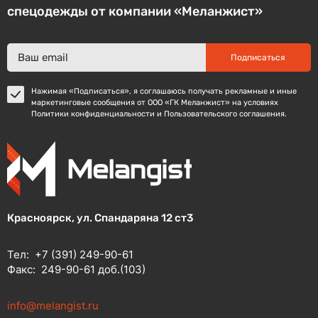
спецодежды от компании «Меланжист»
Подписаться
Нажимая «Подписаться», я соглашаюсь получать рекламные и иные
маркетинговые сообщения от ООО «ГК Меланжист» на условиях
Политики конфиденциальности и Пользовательского соглашения.
Красноярск, ул. Спандаряна 12 ст3
Тел:
+7 (391) 249-90-61
Факс:
249-90-61 доб.(103)
info@melangist.ru