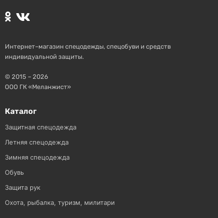
Интернет–магазин спецодежды, спецобуви и средств
индивидуальной защиты.
© 2015 – 2026
ООО ГК «Меланжист»
Каталог
Защитная спецодежда
Летняя спецодежда
Зимняя спецодежда
Обувь
Защита рук
Охота, рыбалка, туризм, милитари