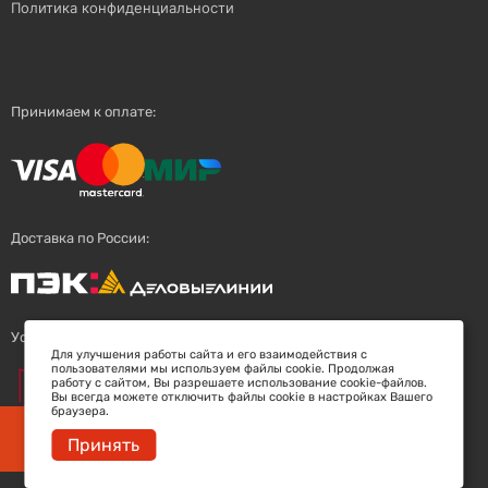
Политика конфиденциальности
Принимаем к оплате:
Доставка по России:
Успешный поставщик:
Для улучшения работы сайта и его взаимодействия с
пользователями мы используем файлы cookie. Продолжая
работу с сайтом, Вы разрешаете использование cookie-файлов.
Вы всегда можете отключить файлы cookie в настройках Вашего
браузера.
Заберите скидку 5%
Принять