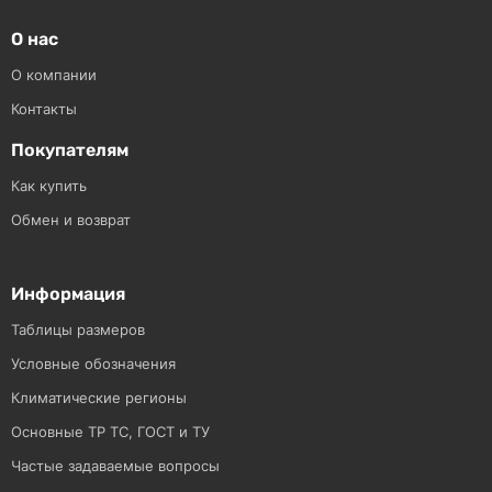
О нас
О компании
Контакты
Покупателям
Как купить
Обмен и возврат
Информация
Таблицы размеров
Условные обозначения
Климатические регионы
Основные ТР ТС, ГОСТ и ТУ
Частые задаваемые вопросы