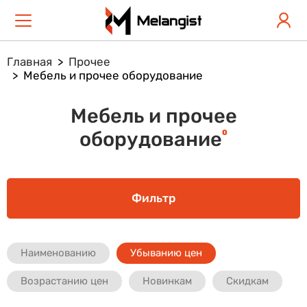
Главная
Прочее
Мебель и прочее оборудование
Мебель и прочее
0
оборудование
Фильтр
Наименованию
Убыванию цен
Возрастанию цен
Новинкам
Скидкам