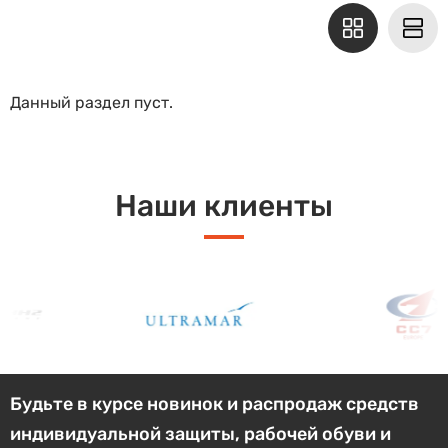
Данный раздел пуст.
Наши клиенты
Будьте в курсе новинок и распродаж средств
индивидуальной защиты, рабочей обуви и