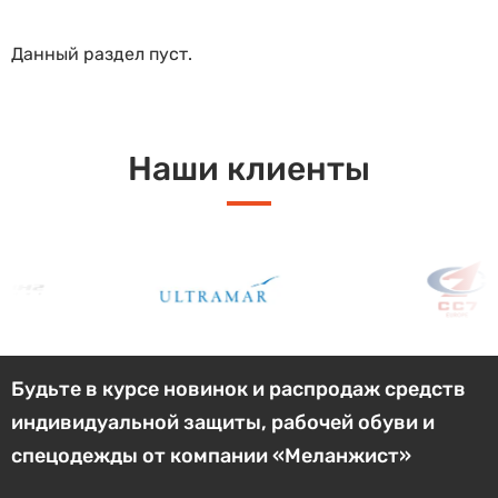
Данный раздел пуст.
Наши клиенты
Будьте в курсе новинок и распродаж средств
индивидуальной защиты, рабочей обуви и
спецодежды от компании «Меланжист»