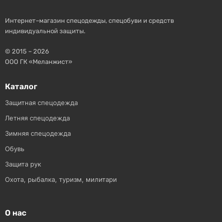
Интернет–магазин спецодежды, спецобуви и средств
индивидуальной защиты.
© 2015 – 2026
ООО ГК «Меланжист»
Каталог
Защитная спецодежда
Летняя спецодежда
Зимняя спецодежда
Обувь
Защита рук
Охота, рыбалка, туризм, милитари
О нас