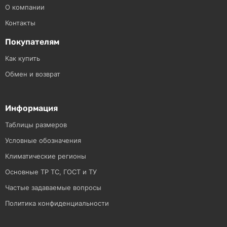
О компании
Контакты
Покупателям
Как купить
Обмен и возврат
Информация
Таблицы размеров
Условные обозначения
Климатические регионы
Основные ТР ТС, ГОСТ и ТУ
Частые задаваемые вопросы
Политика конфиденциальности