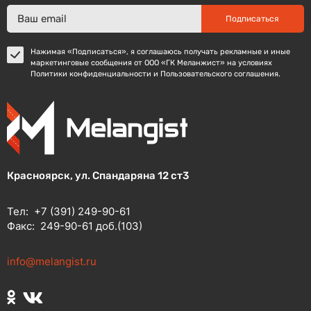
Подписаться
Нажимая «Подписаться», я соглашаюсь получать рекламные и иные
маркетинговые сообщения от ООО «ГК Меланжист» на условиях
Политики конфиденциальности и Пользовательского соглашения.
Красноярск, ул. Спандаряна 12 ст3
Тел:
+7 (391) 249-90-61
Факс:
249-90-61 доб.(103)
info@melangist.ru