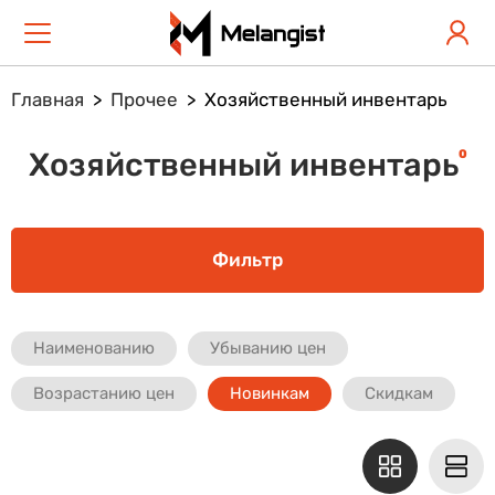
Главная
Прочее
Хозяйственный инвентарь
0
Хозяйственный инвентарь
Фильтр
Наименованию
Убыванию цен
Возрастанию цен
Новинкам
Скидкам