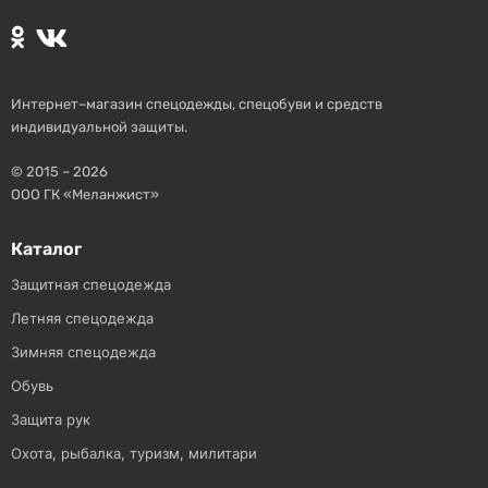
Интернет–магазин спецодежды, спецобуви и средств
индивидуальной защиты.
© 2015 – 2026
ООО ГК «Меланжист»
Каталог
Защитная спецодежда
Летняя спецодежда
Зимняя спецодежда
Обувь
Защита рук
Охота, рыбалка, туризм, милитари