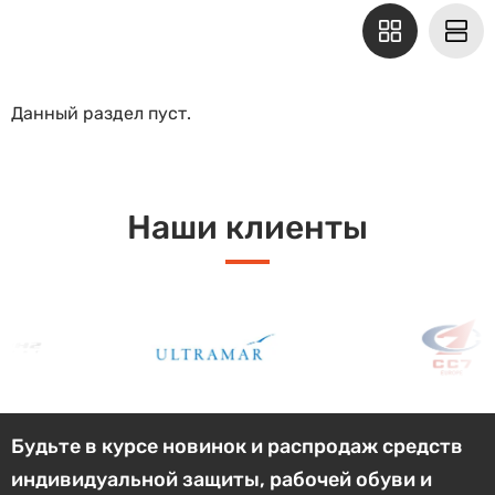
Данный раздел пуст.
Наши клиенты
Будьте в курсе новинок и распродаж средств
индивидуальной защиты, рабочей обуви и