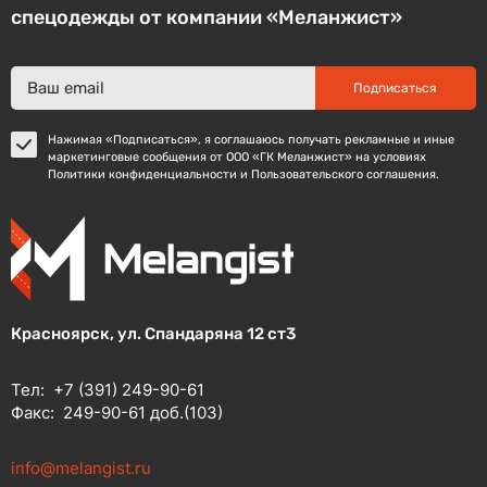
спецодежды от компании «Меланжист»
Подписаться
Нажимая «Подписаться», я соглашаюсь получать рекламные и иные
маркетинговые сообщения от ООО «ГК Меланжист» на условиях
Политики конфиденциальности и Пользовательского соглашения.
Красноярск, ул. Спандаряна 12 ст3
Тел:
+7 (391) 249-90-61
Факс:
249-90-61 доб.(103)
info@melangist.ru