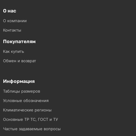
О нас
О компании
Контакты
Покупателям
Как купить
Обмен и возврат
Информация
Таблицы размеров
Условные обозначения
Климатические регионы
Основные ТР ТС, ГОСТ и ТУ
Частые задаваемые вопросы