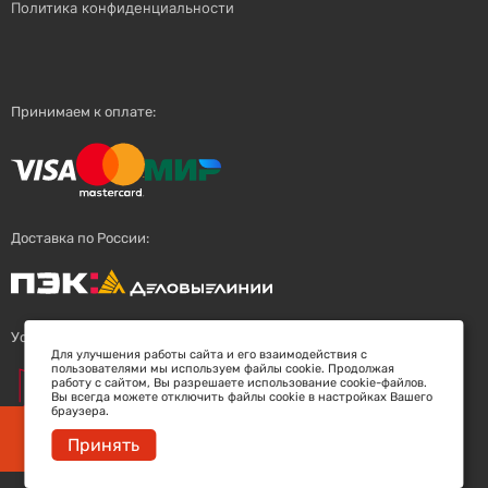
Политика конфиденциальности
Принимаем к оплате:
Доставка по России:
Успешный поставщик:
Для улучшения работы сайта и его взаимодействия с
пользователями мы используем файлы cookie. Продолжая
работу с сайтом, Вы разрешаете использование cookie-файлов.
Вы всегда можете отключить файлы cookie в настройках Вашего
браузера.
Заберите скидку 5%
Принять