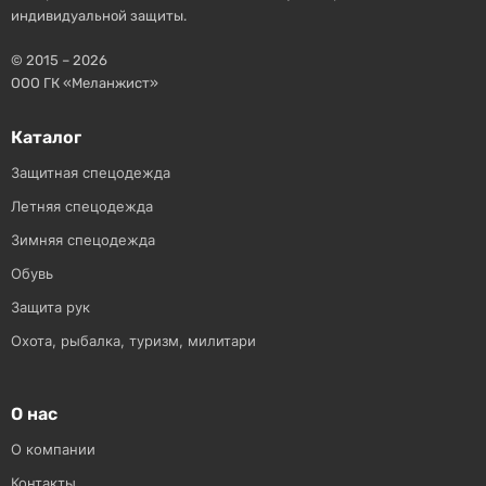
индивидуальной защиты.
© 2015 – 2026
ООО ГК «Меланжист»
Каталог
Защитная спецодежда
Летняя спецодежда
Зимняя спецодежда
Обувь
Защита рук
Охота, рыбалка, туризм, милитари
О нас
О компании
Контакты