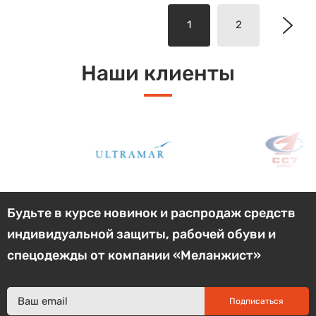
1
2
Наши клиенты
Будьте в курсе новинок и распродаж средств
индивидуальной защиты, рабочей обуви и
спецодежды от компании «Меланжист»
Подписаться