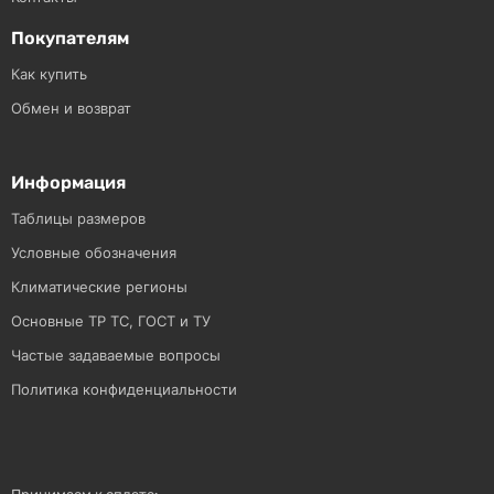
Покупателям
Как купить
Обмен и возврат
Информация
Таблицы размеров
Условные обозначения
Климатические регионы
Основные ТР ТС, ГОСТ и ТУ
Частые задаваемые вопросы
Политика конфиденциальности