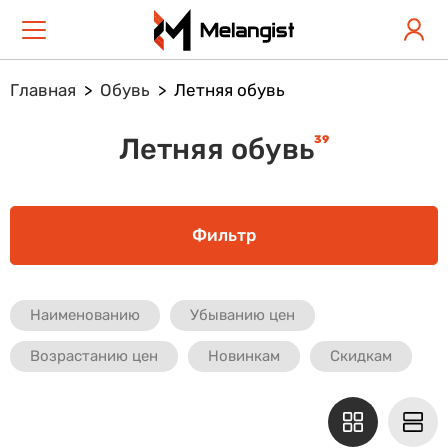
Главная
Обувь
Летняя обувь
39
Летняя обувь
Фильтр
Наименованию
Убыванию цен
Возрастанию цен
Новинкам
Скидкам