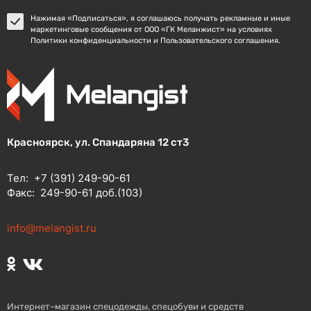
Нажимая «Подписаться», я соглашаюсь получать рекламные и иные
маркетинговые сообщения от ООО «ГК Меланжист» на условиях
Политики конфиденциальности и Пользовательского соглашения.
Красноярск, ул. Спандаряна 12 ст3
Тел:
+7 (391) 249-90-61
Факс:
249-90-61 доб.(103)
info@melangist.ru
Интернет–магазин спецодежды, спецобуви и средств