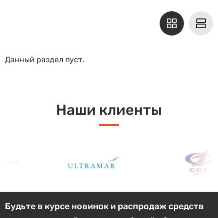
Данный раздел пуст.
Наши клиенты
Будьте в курсе новинок и распродаж средств