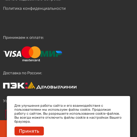
Политика конфиденциальности
Принимаем к оплате:
Доставка по России:
Успешный поставщик:
Для улучшения работы сайта и его взаимодействия с
пользователями мы используем файлы cookie. Продолжая
работу с сайтом, Вы разрешаете использование cookie-файлов.
Вы всегда можете отключить файлы cookie в настройках Вашего
браузера.
Заберите скидку 5%
Принять