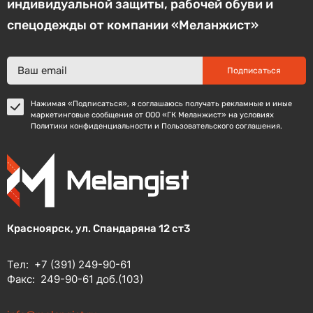
индивидуальной защиты, рабочей обуви и
спецодежды от компании «Меланжист»
Подписаться
Нажимая «Подписаться», я соглашаюсь получать рекламные и иные
маркетинговые сообщения от ООО «ГК Меланжист» на условиях
Политики конфиденциальности и Пользовательского соглашения.
Красноярск, ул. Спандаряна 12 ст3
Тел:
+7 (391) 249-90-61
Факс:
249-90-61 доб.(103)