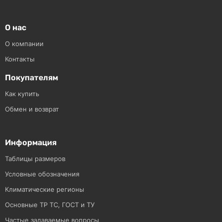
О нас
О компании
Контакты
Покупателям
Как купить
Обмен и возврат
Информация
Таблицы размеров
Условные обозначения
Климатические регионы
Основные ТР ТС, ГОСТ и ТУ
Частые задаваемые вопросы