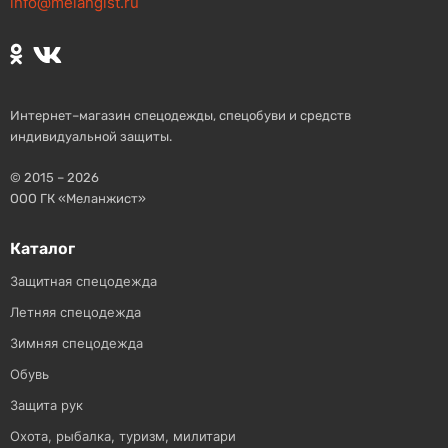
info@melangist.ru
Интернет–магазин спецодежды, спецобуви и средств
индивидуальной защиты.
© 2015 – 2026
ООО ГК «Меланжист»
Каталог
Защитная спецодежда
Летняя спецодежда
Зимняя спецодежда
Обувь
Защита рук
Охота, рыбалка, туризм, милитари