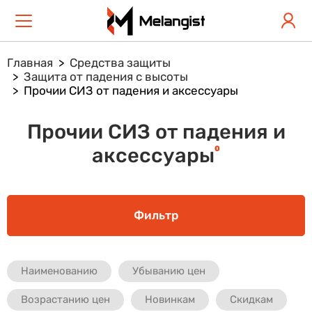
Главная
Средства защиты
Защита от падения с высоты
Прочии СИЗ от падения и аксессуары
Прочии СИЗ от падения и
0
аксессуары
Фильтр
Наименованию
Убыванию цен
Возрастанию цен
Новинкам
Скидкам