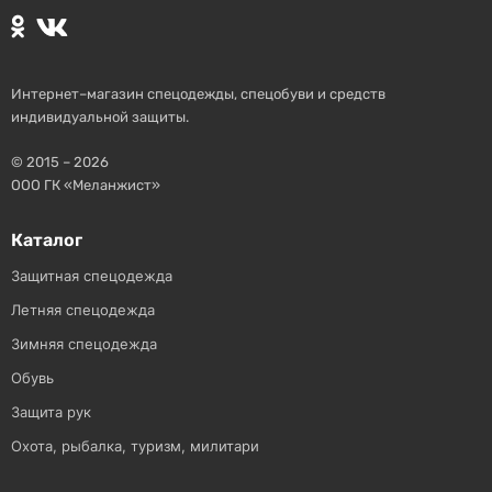
Интернет–магазин спецодежды, спецобуви и средств
индивидуальной защиты.
© 2015 – 2026
ООО ГК «Меланжист»
Каталог
Защитная спецодежда
Летняя спецодежда
Зимняя спецодежда
Обувь
Защита рук
Охота, рыбалка, туризм, милитари