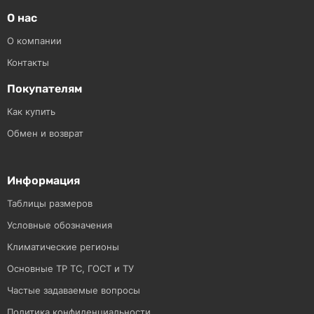
О нас
О компании
Контакты
Покупателям
Как купить
Обмен и возврат
Информация
Таблицы размеров
Условные обозначения
Климатические регионы
Основные ТР ТС, ГОСТ и ТУ
Частые задаваемые вопросы
Политика конфиденциальности