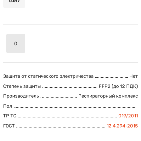
0.017
Защита от статического электричества
Нет
Степень защиты
FFP2 (до 12 ПДК)
Производитель
Респираторный комплекс
Пол
ТР ТС
019/2011
ГОСТ
12.4.294-2015