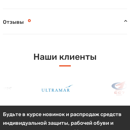
0
Отзывы
Наши клиенты
Будьте в курсе новинок и распродаж средств
индивидуальной защиты, рабочей обуви и