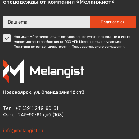
спецодежды от компании «Меланжист»
Подписаться
Нажимая «Подписаться», я соглашаюсь получать рекламные и иные
маркетинговые сообщения от ООО «ГК Меланжист» на условиях
Политики конфиденциальности и Пользовательского соглашения.
Красноярск, ул. Спандаряна 12 ст3
Тел:
+7 (391) 249-90-61
Факс:
249-90-61 доб.(103)
info@melangist.ru