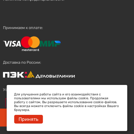
Принимаем к оплате:
Доставка по России:
Успешный поставщик:
Для улучшения работы сайта и его взаимодействия с
пользователями мы используем файлы cookie. Продолжая
работу с сайтом, Вы разрешаете использование cookie-файлов.
Вы всегда можете отключить файлы cookie в настройках Вашего
браузера.
Заберите скидку 5%
Принять