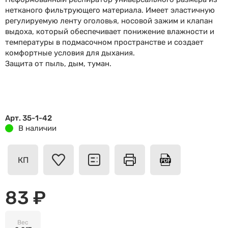
нетканого фильтрующего материала. Имеет эластичную
регулируемую ленту оголовья, носовой зажим и клапан
выдоха, который обеспечивает понижение влажности и
температуры в подмасочном пространстве и создает
комфортные условия для дыхания.
Защита от пыль, дым, туман.
Арт. 35-1-42
В наличии
КП
83 ₽
Вес