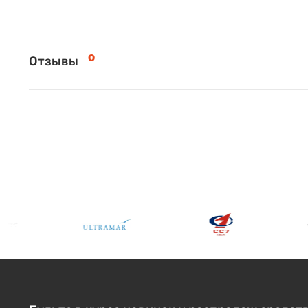
0
Отзывы