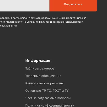
Подписаться
ться», я соглашаюсь получать рекламные и иные маркетинговые
 «ГК Меланжист» на условиях Политики конфиденциальности и
о соглашения.
Информация
Таблицы размеров
Условные обозначения
Климатические регионы
Основные ТР ТС, ГОСТ и ТУ
Частые задаваемые вопросы
Политика конфиденциальности