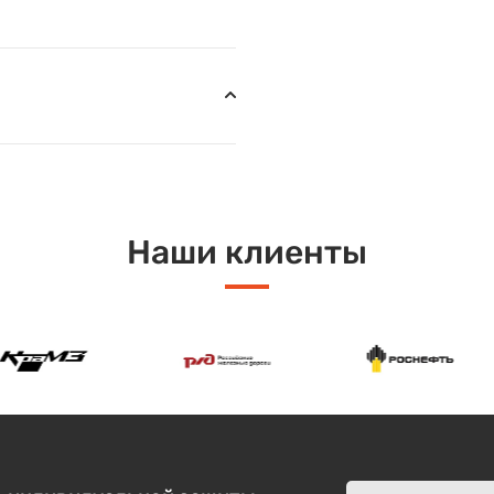
Наши клиенты