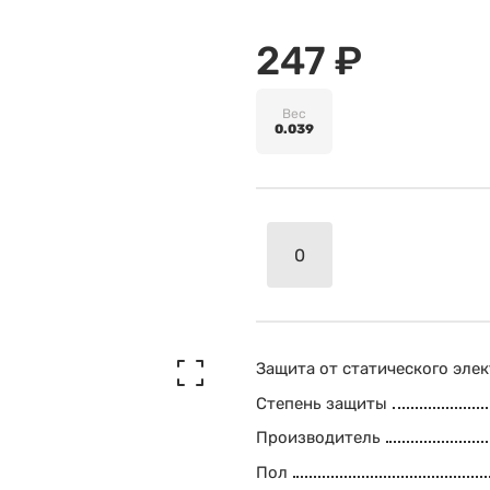
247 ₽
Вес
0.039
Защита от статического эле
Степень защиты
Производитель
Пол