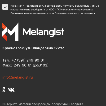
Нажимая «Подписаться», я соглашаюсь получать рекламные и иные
маркетинговые сообщения от ООО «ГК Меланжист» на условиях
Политики конфиденциальности и Пользовательского соглашения.
Красноярск, ул. Спандаряна 12 ст3
Тел:
+7 (391) 249-90-61
Факс:
249-90-61 доб.(103)
info@melangist.ru
Интернет–магазин спецодежды, спецобуви и средств