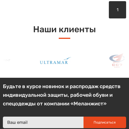
1
Наши клиенты
Будьте в курсе новинок и распродаж средств
индивидуальной защиты, рабочей обуви и
спецодежды от компании «Меланжист»
Подписаться