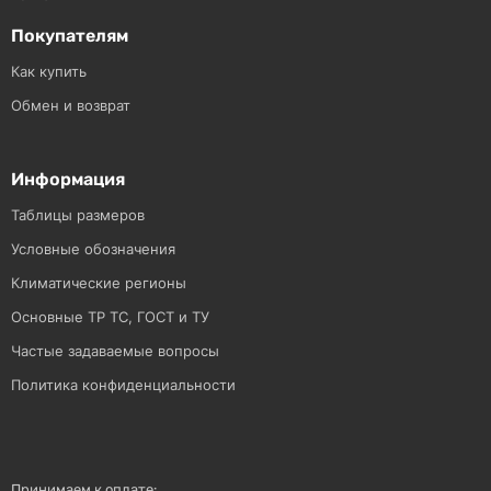
Покупателям
Как купить
Обмен и возврат
Информация
Таблицы размеров
Условные обозначения
Климатические регионы
Основные ТР ТС, ГОСТ и ТУ
Частые задаваемые вопросы
Политика конфиденциальности
Принимаем к оплате: