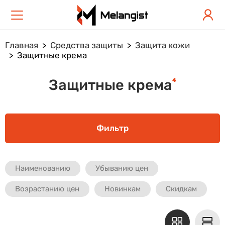
Главная
Средства защиты
Защита кожи
Защитные крема
4
Защитные крема
Фильтр
Наименованию
Убыванию цен
Возрастанию цен
Новинкам
Скидкам