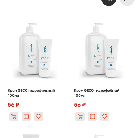
Крем GECO гидрофильный
Крем GECO гидрофобный
100мл
100мл
56 ₽
56 ₽