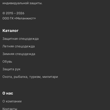
индивидуальной защиты.
© 2015 – 2026
ООО ГК «Меланжист»
Каталог
Защитная спецодежда
Летняя спецодежда
Зимняя спецодежда
Обувь
Защита рук
Охота, рыбалка, туризм, милитари
О нас
О компании
Контакты