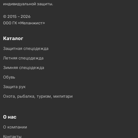
индивидуальной защиты.
© 2015 – 2026
ООО ГК «Меланжист»
Каталог
Защитная спецодежда
Летняя спецодежда
Зимняя спецодежда
Обувь
Защита рук
Охота, рыбалка, туризм, милитари
О нас
О компании
Контакты