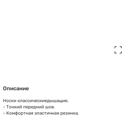
Описание
Носки классическиедышащие.
- Тонкий передний шов.
- Комфортная эластичная резинка.