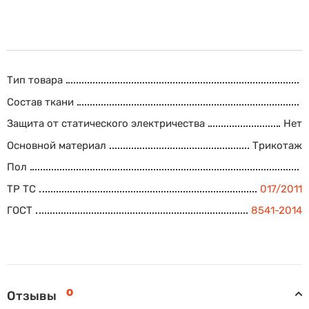
Тип товара
Состав ткани
Защита от статического электричества
Нет
Основной материал
Трикотаж
Пол
ТР ТС
017/2011
ГОСТ
8541-2014
0
Отзывы