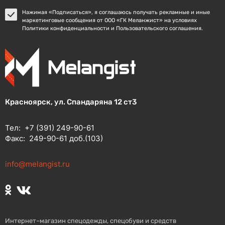
Нажимая «Подписаться», я соглашаюсь получать рекламные и иные
маркетинговые сообщения от ООО «ГК Меланжист» на условиях
Политики конфиденциальности и Пользовательского соглашения.
Красноярск, ул. Спандаряна 12 ст3
Тел:
+7 (391) 249-90-61
Факс:
249-90-61 доб.(103)
info@melangist.ru
Интернет–магазин спецодежды, спецобуви и средств