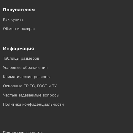
Покупателям
Как купить
Обмен и возврат
Информация
Таблицы размеров
Условные обозначения
Климатические регионы
Основные ТР ТС, ГОСТ и ТУ
Частые задаваемые вопросы
Политика конфиденциальности
Принимаем к оплате: