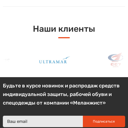
Наши клиенты
Будьте в курсе новинок и распродаж средств
индивидуальной защиты, рабочей обуви и
спецодежды от компании «Меланжист»
Подписаться