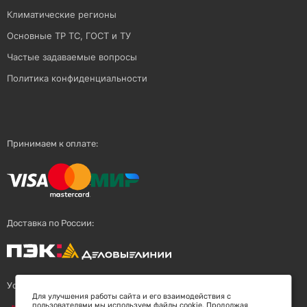
Климатические регионы
Основные ТР ТС, ГОСТ и ТУ
Частые задаваемые вопросы
Политика конфиденциальности
Принимаем к оплате:
Доставка по России:
Успешный поставщик:
Для улучшения работы сайта и его взаимодействия с
пользователями мы используем файлы cookie. Продолжая