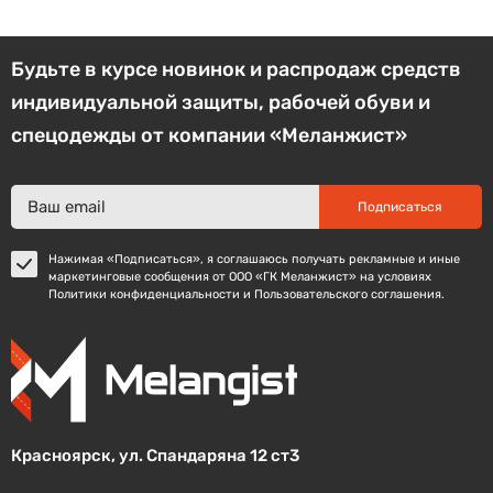
Будьте в курсе новинок и распродаж средств
индивидуальной защиты, рабочей обуви и
спецодежды от компании «Меланжист»
Подписаться
Нажимая «Подписаться», я соглашаюсь получать рекламные и иные
маркетинговые сообщения от ООО «ГК Меланжист» на условиях
Политики конфиденциальности и Пользовательского соглашения.
Красноярск, ул. Спандаряна 12 ст3