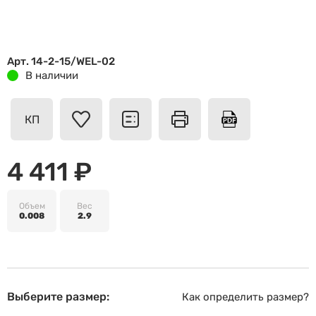
Арт. 14-2-15/WEL-02
В наличии
КП
4 411 ₽
Объем
Вес
0.008
2.9
Выберите размер:
Как определить размер?