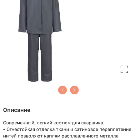
Описание
Современный, легкий костюм для сварщика.
- Огнестойкая отделка ткани и сатиновое переплетение
нитей позволяют каплям расплавленного металла