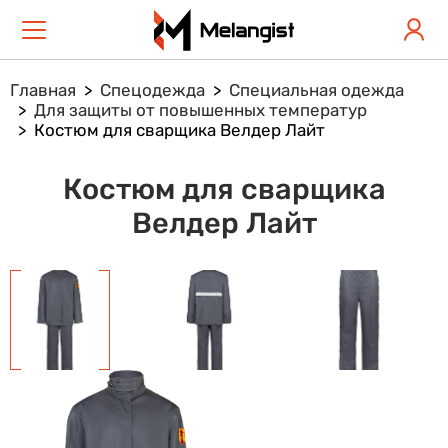
Главная
Спецодежда
Специальная одежда
Для защиты от повышенных температур
Костюм для сварщика Велдер Лайт
Костюм для сварщика
Велдер Лайт