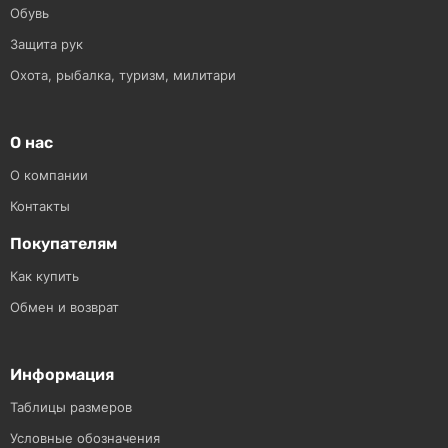
Обувь
Защита рук
Охота, рыбалка, туризм, милитари
О нас
О компании
Контакты
Покупателям
Как купить
Обмен и возврат
Информация
Таблицы размеров
Условные обозначения