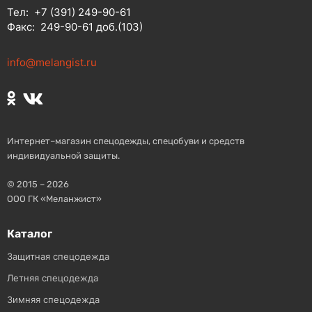
Тел:
+7 (391) 249-90-61
Факс:
249-90-61 доб.(103)
info@melangist.ru
Интернет–магазин спецодежды, спецобуви и средств
индивидуальной защиты.
© 2015 – 2026
ООО ГК «Меланжист»
Каталог
Защитная спецодежда
Летняя спецодежда
Зимняя спецодежда