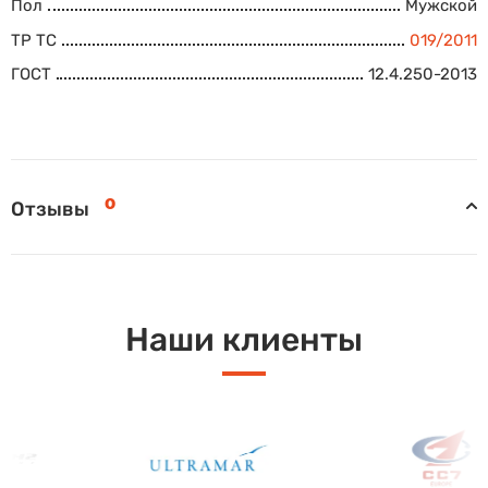
Пол
Мужской
ТР ТС
019/2011
ГОСТ
12.4.250-2013
0
Отзывы
Наши клиенты