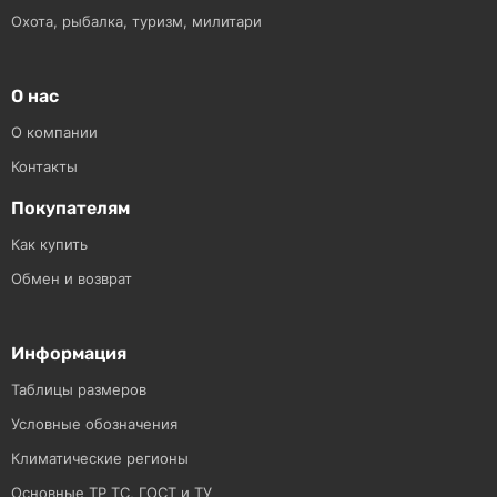
Охота, рыбалка, туризм, милитари
О нас
О компании
Контакты
Покупателям
Как купить
Обмен и возврат
Информация
Таблицы размеров
Условные обозначения
Климатические регионы
Основные ТР ТС, ГОСТ и ТУ