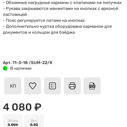
- Объемные нагрудные карманы с клапанами на липучках
- Рукава закрываются манжетами на кнопках с врезной
ластовицей
- Пояс регулируется патами на кнопках
- Дополнительно куртка оборудована карманом для
документов и кольцом для бэйджа
Арт. 11-3-18 /SUM-22/К
В наличии
КП
4 080 ₽
Объем
Вес
0.004
0.82