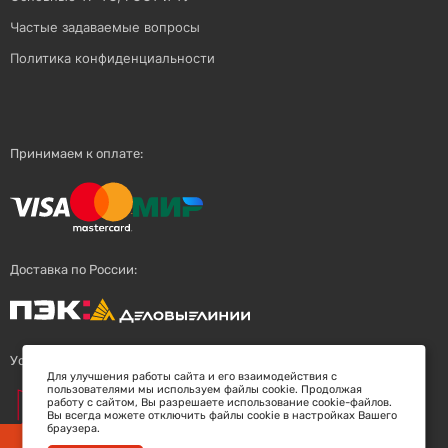
Частые задаваемые вопросы
Политика конфиденциальности
Принимаем к оплате:
Доставка по России:
Успешный поставщик:
Для улучшения работы сайта и его взаимодействия с
пользователями мы используем файлы cookie. Продолжая
работу с сайтом, Вы разрешаете использование cookie-файлов.
Вы всегда можете отключить файлы cookie в настройках Вашего
браузера.