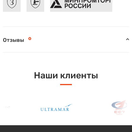
0
Отзывы
Наши клиенты