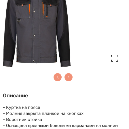
Описание
- Куртка на поясе
- Молния закрыта планкой на кнопках
- Воротник стойка
- Оснащена врезными боковыми карманами на молнии