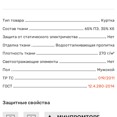
Тип товара
Куртка
Состав ткани
65% ПЭ, 35% Хб
Защита от статического электричества
Нет
Отделка ткани
Водоотталкивающая пропитка
Плотность ткани
270 г/м²
Светоотражающие элементы
Нет
Пол
Мужской
ТР ТС
019/2011
ГОСТ
12.4.280-2014
Защитные свойства