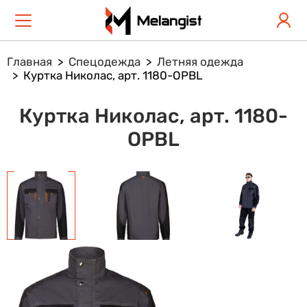
Главная
Спецодежда
Летняя одежда
Куртка Николас, арт. 1180-OPBL
Куртка Николас, арт. 1180-
OPBL