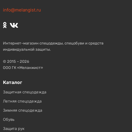
info@melangist.ru
Интернет–магазин спецодежды, спецобуви и средств
индивидуальной защиты.
© 2015 – 2026
ООО ГК «Меланжист»
Каталог
Защитная спецодежда
Летняя спецодежда
Зимняя спецодежда
Обувь
Защита рук