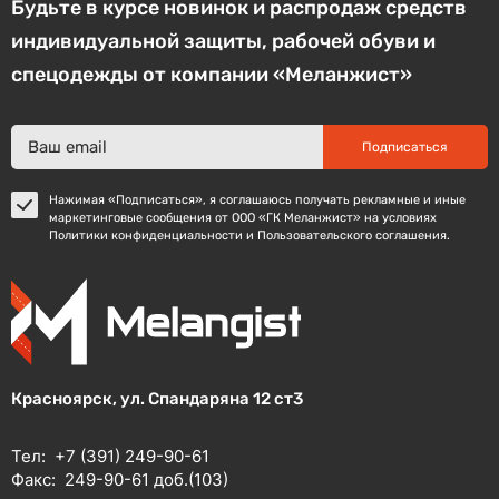
Будьте в курсе новинок и распродаж средств
индивидуальной защиты, рабочей обуви и
спецодежды от компании «Меланжист»
Подписаться
Нажимая «Подписаться», я соглашаюсь получать рекламные и иные
маркетинговые сообщения от ООО «ГК Меланжист» на условиях
Политики конфиденциальности и Пользовательского соглашения.
Красноярск, ул. Спандаряна 12 ст3
Тел:
+7 (391) 249-90-61
Факс:
249-90-61 доб.(103)