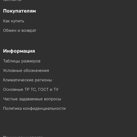
Покупателям
Как купить
Обмен и возврат
Информация
Таблицы размеров
Условные обозначения
Климатические регионы
Основные ТР ТС, ГОСТ и ТУ
Частые задаваемые вопросы
Политика конфиденциальности