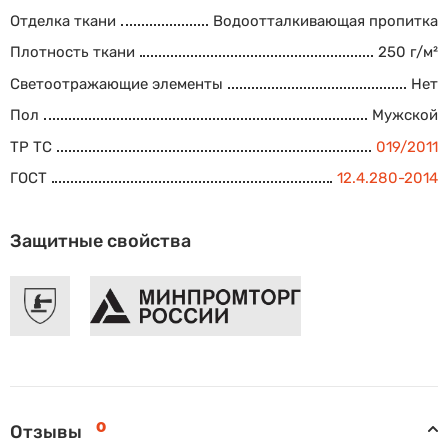
Отделка ткани
Водоотталкивающая пропитка
Плотность ткани
250 г/м²
Светоотражающие элементы
Нет
Пол
Мужской
ТР ТС
019/2011
ГОСТ
12.4.280-2014
Защитные свойства
0
Отзывы