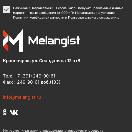
Нажимая «Подписаться», я соглашаюсь получать рекламные и иные
маркетинговые сообщения от ООО «ГК Меланжист» на условиях
Политики конфиденциальности и Пользовательского соглашения.
Красноярск, ул. Спандаряна 12 ст3
Тел:
+7 (391) 249-90-61
Факс:
249-90-61 доб.(103)
info@melangist.ru
Интернет–магазин спецодежды, спецобуви и средств