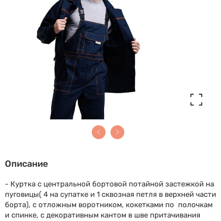
Описание
- Куртка с центральной бортовой потайной застежкой на
пуговицы( 4 на супатке и 1 сквозная петля в верхней части
борта), с отложным воротником, кокетками по полочкам
и спинке, с декоративным кантом в шве притачивания