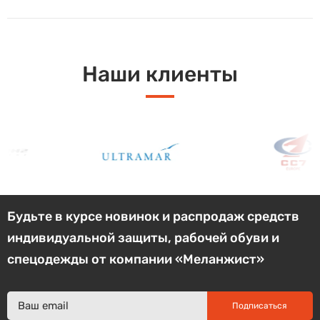
Наши клиенты
Будьте в курсе новинок и распродаж средств
индивидуальной защиты, рабочей обуви и
спецодежды от компании «Меланжист»
Подписаться