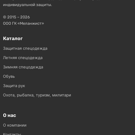
индивидуальной защиты.
© 2015 – 2026
ООО ГК «Меланжист»
Каталог
Защитная спецодежда
Летняя спецодежда
Зимняя спецодежда
Обувь
Защита рук
Охота, рыбалка, туризм, милитари
О нас
О компании
Контакты