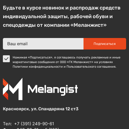
Будьте в курсе новинок и распродаж средств
индивидуальной защиты, рабочей обуви и
спецодежды от компании «Меланжист»
Подписаться
Нажимая «Подписаться», я соглашаюсь получать рекламные и иные
маркетинговые сообщения от ООО «ГК Меланжист» на условиях
Политики конфиденциальности и Пользовательского соглашения.
Красноярск, ул. Спандаряна 12 ст3
Тел:
+7 (391) 249-90-61