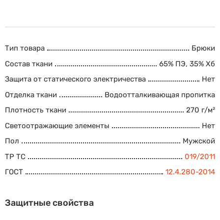
Тип товара
Брюки
Состав ткани
65% ПЭ, 35% Хб
Защита от статического электричества
Нет
Отделка ткани
Водоотталкивающая пропитка
Плотность ткани
270 г/м²
Светоотражающие элементы
Нет
Пол
Мужской
ТР ТС
019/2011
ГОСТ
12.4.280-2014
Защитные свойства