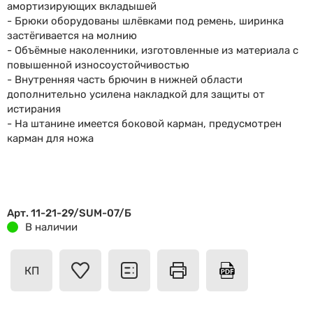
амортизирующих вкладышей
- Брюки оборудованы шлёвками под ремень, ширинка
застёгивается на молнию
- Объёмные наколенники, изготовленные из материала с
повышенной износоустойчивостью
- Внутренняя часть брючин в нижней области
дополнительно усилена накладкой для защиты от
истирания
- На штанине имеется боковой карман, предусмотрен
карман для ножа
Арт. 11-21-29/SUM-07/Б
В наличии
КП