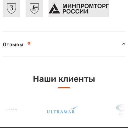
0
Отзывы
Наши клиенты