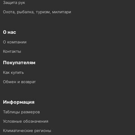
Защита рук
Охота, рыбалка, туризм, милитари
О нас
О компании
Контакты
Покупателям
Как купить
Обмен и возврат
Информация
Таблицы размеров
Условные обозначения
Климатические регионы