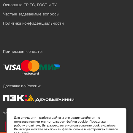
Основные ТР ТС, ГОСТ и ТУ
Частые задаваемые вопросы
Политика конфиденциальности
Принимаем к оплате:
Доставка по России:
Успешный поставщик:
Для улучшения работы сайта и его взаимодействия с
пользователями мы используем файлы cookie. Продолжая
работу с сайтом, Вы разрешаете использование cookie-файлов.
Вы всегда можете отключить файлы cookie в настройках Вашего