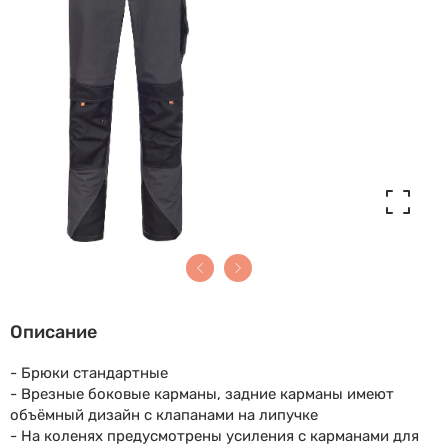
Описание
- Брюки стандартные
- Врезные боковые карманы, задние карманы имеют
объёмный дизайн с клапанами на липучке
- На коленях предусмотрены усиления с карманами для