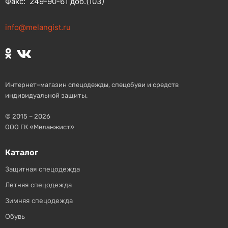
Факс:
249-90-61 доб.(103)
info@melangist.ru
Интернет–магазин спецодежды, спецобуви и средств
индивидуальной защиты.
© 2015 – 2026
ООО ГК «Меланжист»
Каталог
Защитная спецодежда
Летняя спецодежда
Зимняя спецодежда
Обувь