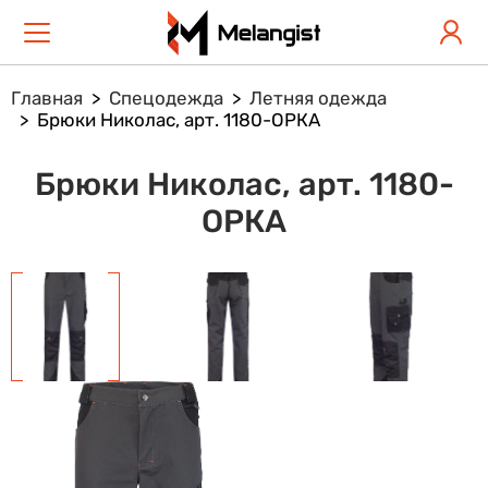
Главная
Спецодежда
Летняя одежда
Брюки Николас, арт. 1180-OPКА
Брюки Николас, арт. 1180-
OPКА