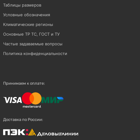
Таблицы размеров
Условные обозначения
Климатические регионы
Основные ТР ТС, ГОСТ и ТУ
Частые задаваемые вопросы
Политика конфиденциальности
Принимаем к оплате:
Доставка по России: