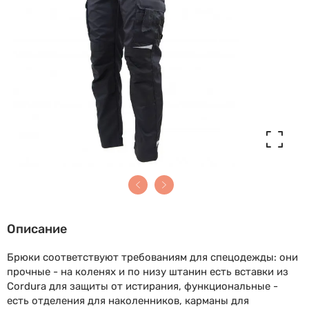
Описание
Брюки соответствуют требованиям для спецодежды: они
прочные - на коленях и по низу штанин есть вставки из
Cordura для защиты от истирания, функциональные -
есть отделения для наколенников, карманы для