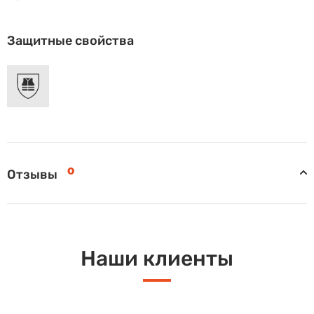
Защитные свойства
0
Отзывы
Наши клиенты