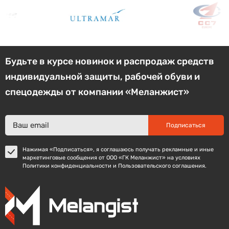
Будьте в курсе новинок и распродаж средств
индивидуальной защиты, рабочей обуви и
спецодежды от компании «Меланжист»
Подписаться
Нажимая «Подписаться», я соглашаюсь получать рекламные и иные
маркетинговые сообщения от ООО «ГК Меланжист» на условиях
Политики конфиденциальности и Пользовательского соглашения.