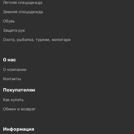
Летняя спецодежда
Зимняя спецодежда
Обувь
Защита рук
Охота, рыбалка, туризм, милитари
О нас
О компании
Контакты
Покупателям
Как купить
Обмен и возврат
Информация