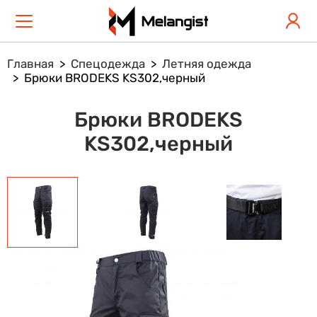
Главная
Спецодежда
Летняя одежда
Брюки BRODEKS KS302,черный
Брюки BRODEKS
KS302,черный