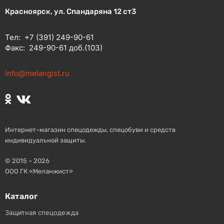
Красноярск, ул. Спандаряна 12 ст3
Тел:
+7 (391) 249-90-61
Факс:
249-90-61 доб.(103)
info@melangist.ru
Интернет–магазин спецодежды, спецобуви и средств
индивидуальной защиты.
© 2015 – 2026
ООО ГК «Меланжист»
Каталог
Защитная спецодежда