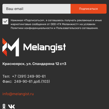
Подписаться
Нажимая «Подписаться», я соглашаюсь получать рекламные и иные
маркетинговые сообщения от ООО «ГК Меланжист» на условиях
Политики конфиденциальности и Пользовательского соглашения.
Красноярск, ул. Спандаряна 12 ст3
Тел:
+7 (391) 249-90-61
Факс:
249-90-61 доб.(103)
info@melangist.ru