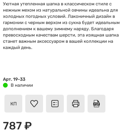
Уютная утепленная шапка в классическом стиле с
нежным мехом из натуральной овчины идеальна для
холодных погодных условий. Лаконичный дизайн в
гармонии с черным верхом из сукна будет идеальным
дополнением к вашему зимнему наряду. Благодаря
превосходным качествам шерсти, эта изящная шапка
станет важным аксессуаром в вашей коллекции на
каждый день.
Арт. 19-33
В наличии
КП
787 ₽