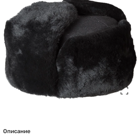
Описание