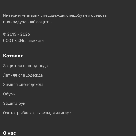
Интернет–магазин спецодежды, спецобуви и средств
индивидуальной защиты.
© 2015 – 2026
ООО ГК «Меланжист»
Каталог
Защитная спецодежда
Летняя спецодежда
Зимняя спецодежда
Обувь
Защита рук
Охота, рыбалка, туризм, милитари
О нас