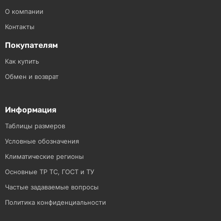
О компании
Контакты
Покупателям
Как купить
Обмен и возврат
Информация
Таблицы размеров
Условные обозначения
Климатические регионы
Основные ТР ТС, ГОСТ и ТУ
Частые задаваемые вопросы
Политика конфиденциальности