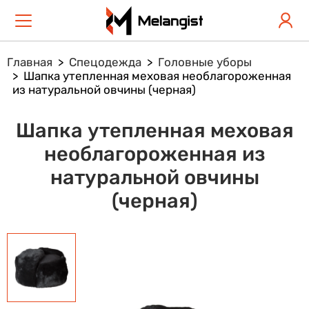
Главная
Спецодежда
Головные уборы
Шапка утепленная меховая необлагороженная
из натуральной овчины (черная)
Шапка утепленная меховая
необлагороженная из
натуральной овчины
(черная)