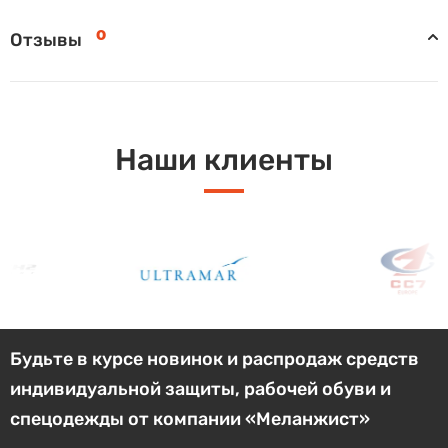
0
Отзывы
Наши клиенты
Будьте в курсе новинок и распродаж средств
индивидуальной защиты, рабочей обуви и
спецодежды от компании «Меланжист»