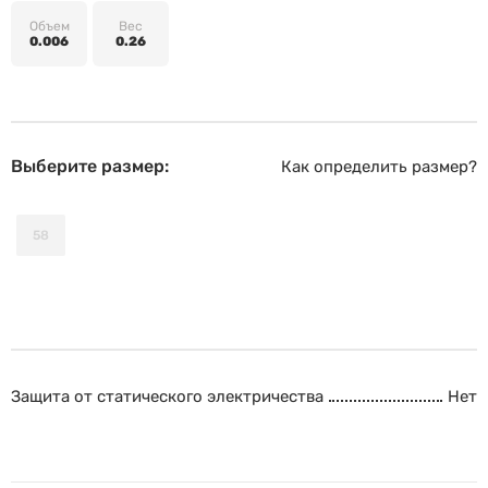
Объем
Вес
0.006
0.26
Выберите размер:
Как определить размер?
58
Защита от статического электричества
Нет