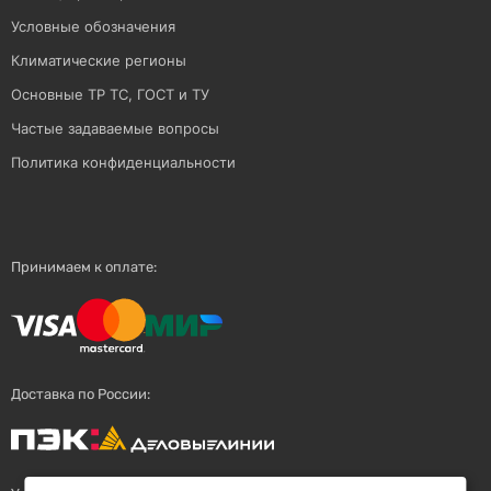
Условные обозначения
Климатические регионы
Основные ТР ТС, ГОСТ и ТУ
Частые задаваемые вопросы
Политика конфиденциальности
Принимаем к оплате:
Доставка по России: