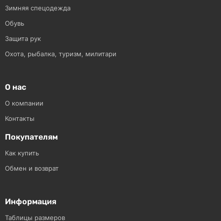
Зимняя спецодежда
Обувь
Защита рук
Охота, рыбалка, туризм, милитари
О нас
О компании
Контакты
Покупателям
Как купить
Обмен и возврат
Информация
Таблицы размеров