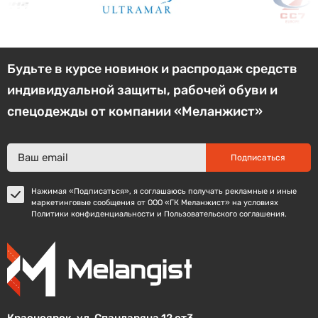
Будьте в курсе новинок и распродаж средств
индивидуальной защиты, рабочей обуви и
спецодежды от компании «Меланжист»
Подписаться
Нажимая «Подписаться», я соглашаюсь получать рекламные и иные
маркетинговые сообщения от ООО «ГК Меланжист» на условиях
Политики конфиденциальности и Пользовательского соглашения.