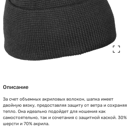
Описание
За счет объемных акриловых волокон, шапка имеет
двойную вязку, предоставляя защиту от ветра и сохраняя
тепло. Она идеально подойдет для ношения как
самостоятельно, так и сочетания с защитной каской. 30%
шерсти и 70% акрила.