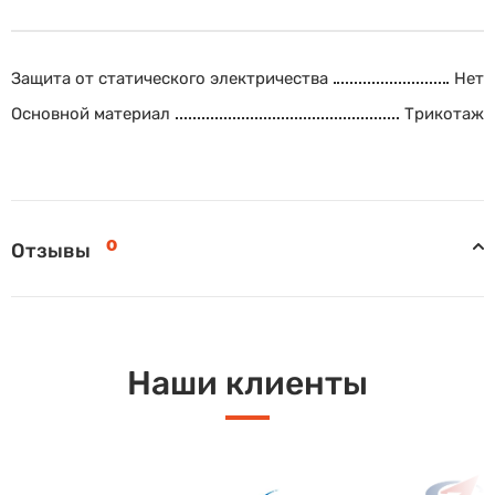
Защита от статического электричества
Нет
Основной материал
Трикотаж
0
Отзывы
Наши клиенты