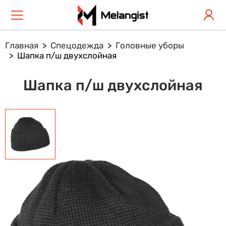
Главная
Спецодежда
Головные уборы
Шапка п/ш двухслойная
Шапка п/ш двухслойная