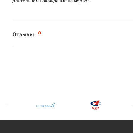
длительном нахождении на морозе.
0
Отзывы