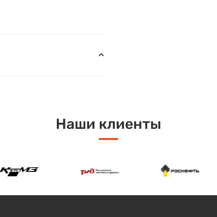
Наши клиенты