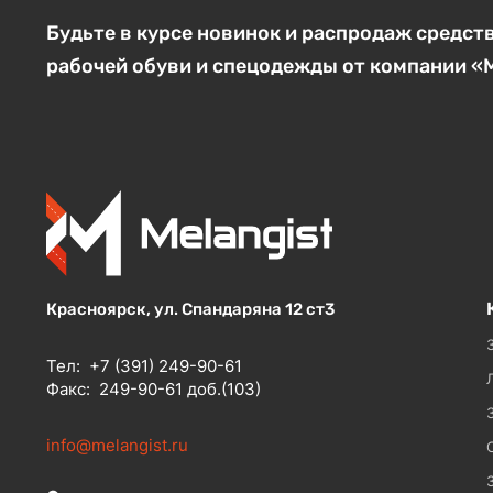
Будьте в курсе новинок и распродаж средст
рабочей обуви и спецодежды от компании 
Красноярск, ул. Спандаряна 12 ст3
Тел:
+7 (391) 249-90-61
Факс:
249-90-61 доб.(103)
info@melangist.ru