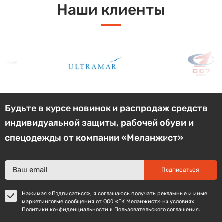
Наши клиенты
Будьте в курсе новинок и распродаж средств
индивидуальной защиты, рабочей обуви и
спецодежды от компании «Меланжист»
Подписаться
Нажимая «Подписаться», я соглашаюсь получать рекламные и иные
маркетинговые сообщения от ООО «ГК Меланжист» на условиях
Политики конфиденциальности и Пользовательского соглашения.