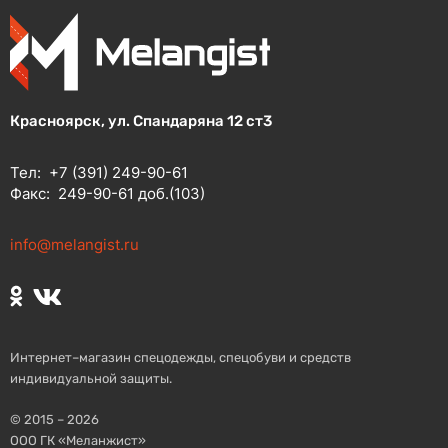
Красноярск, ул. Спандаряна 12 ст3
Тел:
+7 (391) 249-90-61
Факс:
249-90-61 доб.(103)
info@melangist.ru
Интернет–магазин спецодежды, спецобуви и средств
индивидуальной защиты.
© 2015 – 2026
ООО ГК «Меланжист»