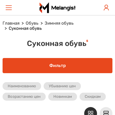
Главная
Обувь
Зимняя обувь
Суконная обувь
5
Суконная обувь
Фильтр
Наименованию
Убыванию цен
Возрастанию цен
Новинкам
Скидкам