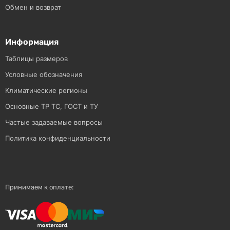
Обмен и возврат
Информация
Таблицы размеров
Условные обозначения
Климатические регионы
Основные ТР ТС, ГОСТ и ТУ
Частые задаваемые вопросы
Политика конфиденциальности
Принимаем к оплате: