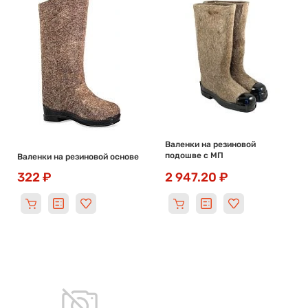
Валенки на резиновой
подошве с МП
Валенки на резиновой основе
322 ₽
2 947.20 ₽