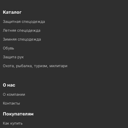
Каталог
Защитная спецодежда
Летняя спецодежда
Зимняя спецодежда
Обувь
Защита рук
Охота, рыбалка, туризм, милитари
О нас
О компании
Контакты
Покупателям
Как купить