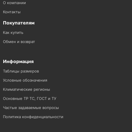
О компании
Контакты
Покупателям
Как купить
Обмен и возврат
Информация
Таблицы размеров
Условные обозначения
Климатические регионы
Основные ТР ТС, ГОСТ и ТУ
Частые задаваемые вопросы
Политика конфиденциальности