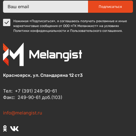
Подписаться
Нажимая «Подписаться», я соглашаюсь получать рекламные и иные
маркетинговые сообщения от ООО «ГК Меланжист» на условиях
Политики конфиденциальности и Пользовательского соглашения.
Красноярск, ул. Спандаряна 12 ст3
Тел:
+7 (391) 249-90-61
Факс:
249-90-61 доб.(103)
info@melangist.ru