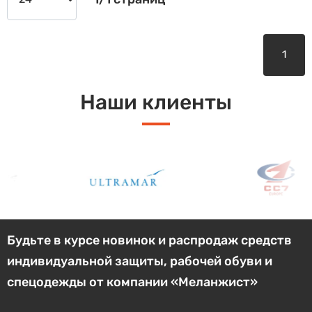
1
Наши клиенты
Будьте в курсе новинок и распродаж средств
индивидуальной защиты, рабочей обуви и
спецодежды от компании «Меланжист»