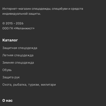
Интернет–магазин спецодежды, спецобуви и средств
индивидуальной защиты.
© 2015 – 2026
ООО ГК «Меланжист»
Каталог
Защитная спецодежда
Летняя спецодежда
Зимняя спецодежда
Обувь
Защита рук
Охота, рыбалка, туризм, милитари
О нас