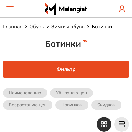
Главная
Обувь
Зимняя обувь
Ботинки
15
Ботинки
Фильтр
Наименованию
Убыванию цен
Возрастанию цен
Новинкам
Скидкам