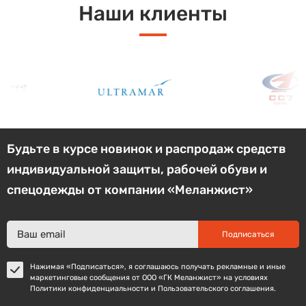
Наши клиенты
Будьте в курсе новинок и распродаж средств
индивидуальной защиты, рабочей обуви и
спецодежды от компании «Меланжист»
Подписаться
Нажимая «Подписаться», я соглашаюсь получать рекламные и иные
маркетинговые сообщения от ООО «ГК Меланжист» на условиях
Политики конфиденциальности и Пользовательского соглашения.