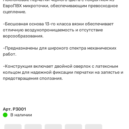
ЕвроПВХ микроточки, обеспечивающим превосходное
сцепление.
-Бесшовная основа 13-го класса вязки обеспечивает
отличную воздухопроницаемость и отсутствие
ворсообразования.
-Предназначены для широкого спектра механических
работ.
-Конструкция включает двойной оверлок с латексным
кольцом для надежной фиксации перчатки на запястье и
предотвращения сползания.
Арт. P3001
В наличии