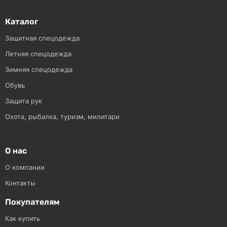
Каталог
Защитная спецодежда
Летняя спецодежда
Зимняя спецодежда
Обувь
Защита рук
Охота, рыбалка, туризм, милитари
О нас
О компании
Контакты
Покупателям
Как купить