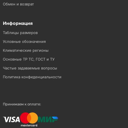
Обмен и возврат
Информация
Таблицы размеров
Условные обозначения
Климатические регионы
Основные ТР ТС, ГОСТ и ТУ
Частые задаваемые вопросы
Политика конфиденциальности
Принимаем к оплате: