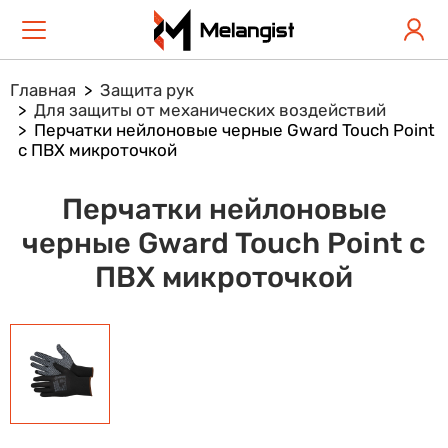
Главная
Защита рук
Для защиты от механических воздействий
Перчатки нейлоновые черные Gward Touch Point
с ПВХ микроточкой
Перчатки нейлоновые
черные Gward Touch Point с
ПВХ микроточкой