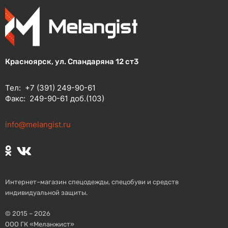
Красноярск, ул. Спандаряна 12 ст3
Тел:
+7 (391) 249-90-61
Факс:
249-90-61 доб.(103)
info@melangist.ru
Интернет–магазин спецодежды, спецобуви и средств
индивидуальной защиты.
© 2015 – 2026
ООО ГК «Меланжист»