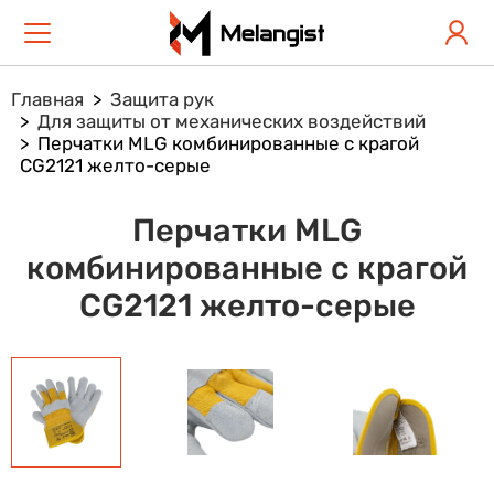
Главная
Защита рук
Для защиты от механических воздействий
Перчатки MLG комбинированные с крагой
CG2121 желто-серые
Перчатки MLG
комбинированные с крагой
CG2121 желто-серые