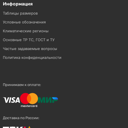
Информация
Таблицы размеров
Условные обозначения
Климатические регионы
Основные ТР ТС, ГОСТ и ТУ
Частые задаваемые вопросы
Политика конфиденциальности
Принимаем к оплате:
Доставка по России: