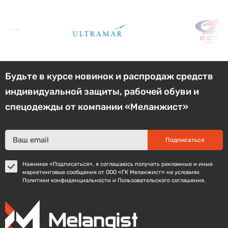
Будьте в курсе новинок и распродаж средств
индивидуальной защиты, рабочей обуви и
спецодежды от компании «Меланжист»
Подписаться
Нажимая «Подписаться», я соглашаюсь получать рекламные и иные
маркетинговые сообщения от ООО «ГК Меланжист» на условиях
Политики конфиденциальности и Пользовательского соглашения.