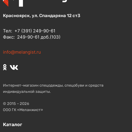
Красноярск, ул. Спандаряна 12 ст3
Тел:
+7 (391) 249-90-61
Факс:
249-90-61 доб.(103)
info@melangist.ru
Интернет–магазин спецодежды, спецобуви и средств
индивидуальной защиты.
© 2015 – 2026
ООО ГК «Меланжист»
Каталог