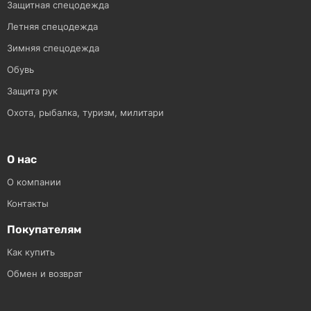
Защитная спецодежда
Летняя спецодежда
Зимняя спецодежда
Обувь
Защита рук
Охота, рыбалка, туризм, милитари
О нас
О компании
Контакты
Покупателям
Как купить
Обмен и возврат