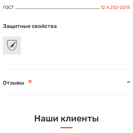
ГОСТ
12.4.252-2013
Защитные свойства
0
Отзывы
Наши клиенты