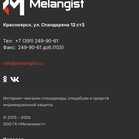
Красноярск, ул. Спандаряна 12 ст3
Тел:
+7 (391) 249-90-61
Факс:
249-90-61 доб.(103)
info@melangist.ru
Интернет–магазин спецодежды, спецобуви и средств
индивидуальной защиты.
© 2015 – 2026
ООО ГК «Меланжист»