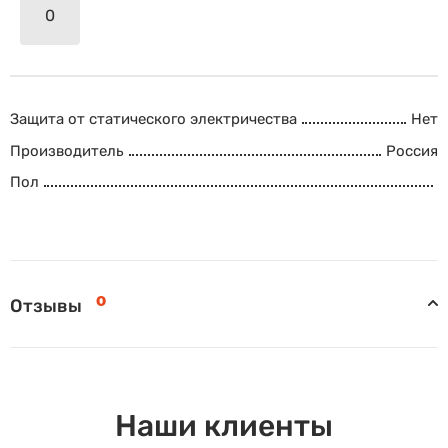
Защита от статического электричества
Нет
Производитель
Россия
Пол
0
Отзывы
Наши клиенты