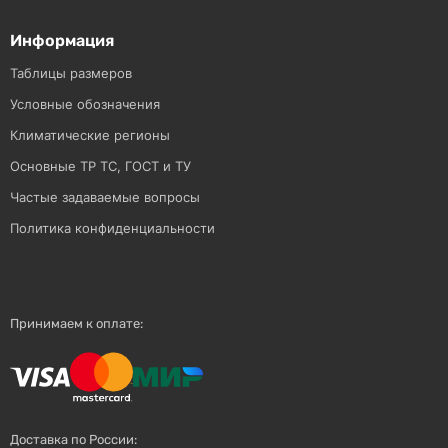
Информация
Таблицы размеров
Условные обозначения
Климатические регионы
Основные ТР ТС, ГОСТ и ТУ
Частые задаваемые вопросы
Политика конфиденциальности
Принимаем к оплате:
Доставка по России: