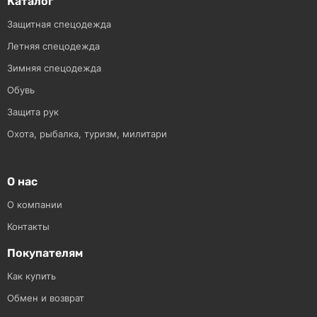
Каталог
Защитная спецодежда
Летняя спецодежда
Зимняя спецодежда
Обувь
Защита рук
Охота, рыбалка, туризм, милитари
О нас
О компании
Контакты
Покупателям
Как купить
Обмен и возврат