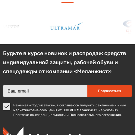
Будьте в курсе новинок и распродаж средств
индивидуальной защиты, рабочей обуви и
спецодежды от компании «Меланжист»
Подписаться
Нажимая «Подписаться», я соглашаюсь получать рекламные и иные
маркетинговые сообщения от ООО «ГК Меланжист» на условиях
Политики конфиденциальности и Пользовательского соглашения.