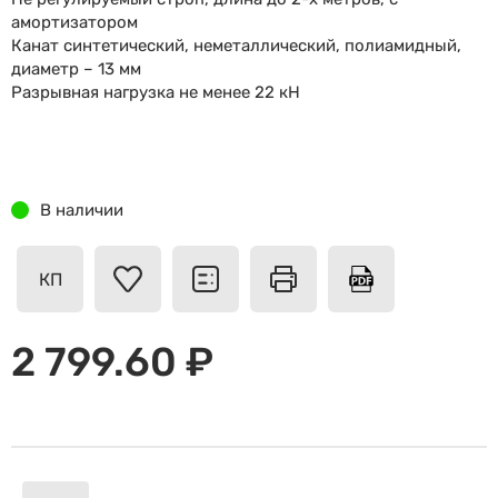
амортизатором
Канат синтетический, неметаллический, полиамидный,
диаметр – 13 мм
Разрывная нагрузка не менее 22 кН
В наличии
КП
2 799.60 ₽