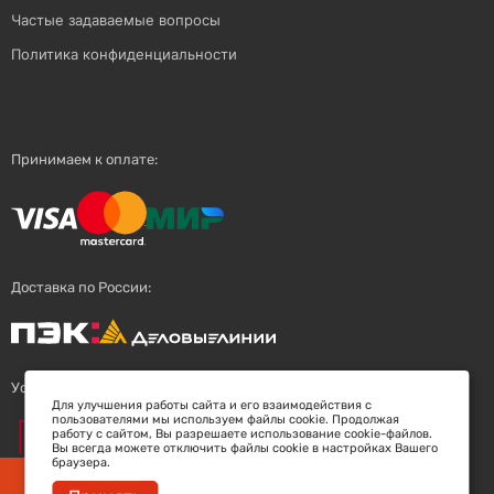
Частые задаваемые вопросы
Политика конфиденциальности
Принимаем к оплате:
Доставка по России:
Успешный поставщик:
Для улучшения работы сайта и его взаимодействия с
пользователями мы используем файлы cookie. Продолжая
работу с сайтом, Вы разрешаете использование cookie-файлов.
Вы всегда можете отключить файлы cookie в настройках Вашего
браузера.
Заберите скидку 5%