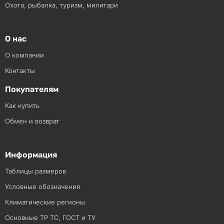
Охота, рыбалка, туризм, милитари
О нас
О компании
Контакты
Покупателям
Как купить
Обмен и возврат
Информация
Таблицы размеров
Условные обозначения
Климатические регионы
Основные ТР ТС, ГОСТ и ТУ