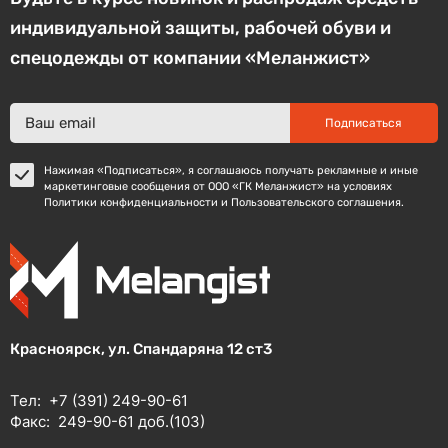
индивидуальной защиты, рабочей обуви и
спецодежды от компании «Меланжист»
Подписаться
Нажимая «Подписаться», я соглашаюсь получать рекламные и иные
маркетинговые сообщения от ООО «ГК Меланжист» на условиях
Политики конфиденциальности и Пользовательского соглашения.
Красноярск, ул. Спандаряна 12 ст3
Тел:
+7 (391) 249-90-61
Факс:
249-90-61 доб.(103)