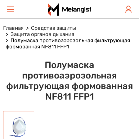
Главная
Средства защиты
Защита органов дыхания
Полумаска противоаэрозольная фильтрующая
формованная NF811 FFP1
Полумаска
противоаэрозольная
фильтрующая формованная
NF811 FFP1