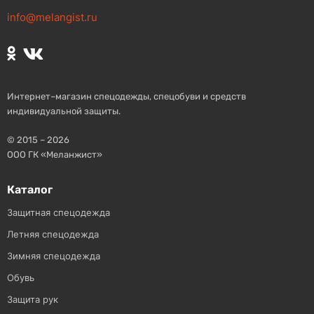
info@melangist.ru
Интернет–магазин спецодежды, спецобуви и средств
индивидуальной защиты.
© 2015 – 2026
ООО ГК «Меланжист»
Каталог
Защитная спецодежда
Летняя спецодежда
Зимняя спецодежда
Обувь
Защита рук