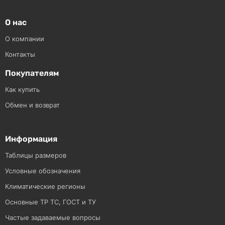
О нас
О компании
Контакты
Покупателям
Как купить
Обмен и возврат
Информация
Таблицы размеров
Условные обозначения
Климатические регионы
Основные ТР ТС, ГОСТ и ТУ
Частые задаваемые вопросы