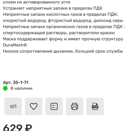
слоем из активированного угля
Устраняет неприятные запахи в пределах ПДК
Неприятные запахи кислотных газов в пределах ПДК:
хлористый водород, фтористый водород, диоксид серы
Неприятные запахи органических газов в пределах ПДК :
спиртосодержащие растворы, растворители краски
Маска поддерживает форму и имеет прочную структуру
DuraMesh®
Низкое сопротивление дыханию, больший срок службы
Арт. 35-1-71
В наличии
КП
629 ₽