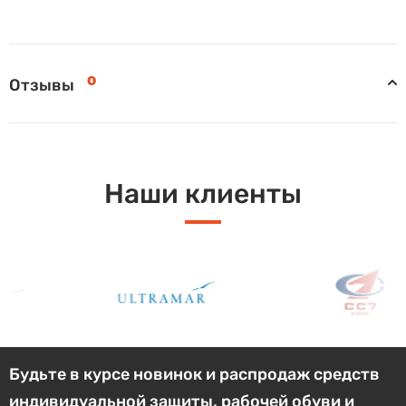
0
Отзывы
Наши клиенты
Будьте в курсе новинок и распродаж средств
индивидуальной защиты, рабочей обуви и