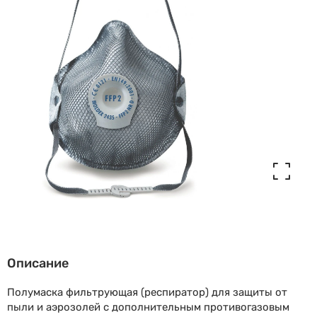
Описание
Полумаска фильтрующая (респиратор) для защиты от
пыли и аэрозолей с дополнительным противогазовым