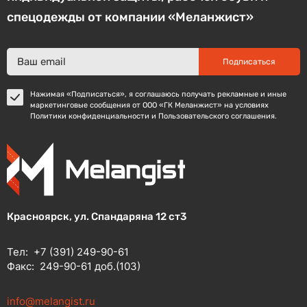
спецодежды от компании «Меланжист»
Подписаться
Нажимая «Подписаться», я соглашаюсь получать рекламные и иные
маркетинговые сообщения от ООО «ГК Меланжист» на условиях
Политики конфиденциальности и Пользовательского соглашения.
Красноярск, ул. Спандаряна 12 ст3
Тел:
+7 (391) 249-90-61
Факс:
249-90-61 доб.(103)
info@melangist.ru