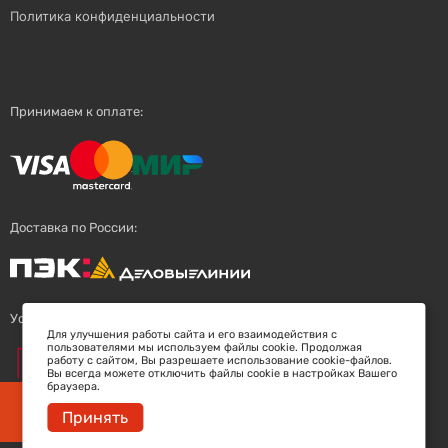
Политика конфиденциальности
Принимаем к оплате:
Доставка по России:
Успешный поставщик:
Для улучшения работы сайта и его взаимодействия с
пользователями мы используем файлы cookie. Продолжая
работу с сайтом, Вы разрешаете использование cookie-файлов.
Вы всегда можете отключить файлы cookie в настройках Вашего
браузера.
Заберите скидку 5%
Принять