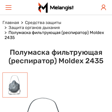
Главная
Средства защиты
Защита органов дыхания
Полумаска фильтрующая (респиратор) Moldex
2435
Полумаска фильтрующая
(респиратор) Moldex 2435