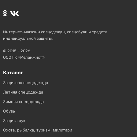
Интернет–магазин спецодежды, спецобуви и средств
индивидуальной защиты.
© 2015 – 2026
ООО ГК «Меланжист»
Каталог
Защитная спецодежда
Летняя спецодежда
Зимняя спецодежда
Обувь
Защита рук
Охота, рыбалка, туризм, милитари