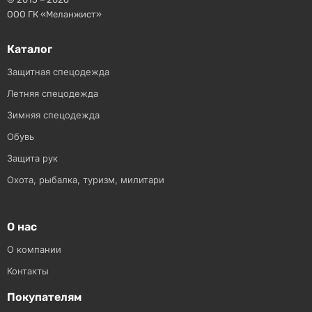
ООО ГК «Меланжист»
Каталог
Защитная спецодежда
Летняя спецодежда
Зимняя спецодежда
Обувь
Защита рук
Охота, рыбалка, туризм, милитари
О нас
О компании
Контакты
Покупателям