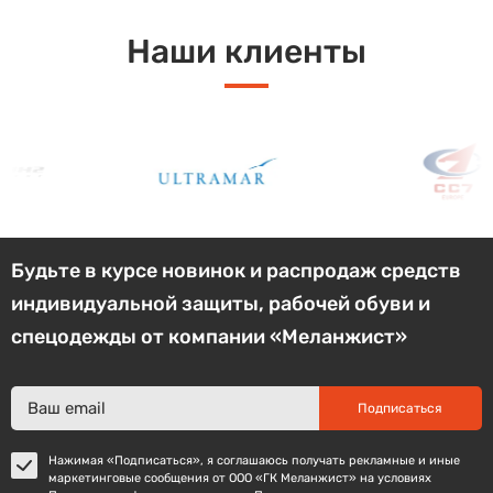
Наши клиенты
Будьте в курсе новинок и распродаж средств
индивидуальной защиты, рабочей обуви и
спецодежды от компании «Меланжист»
Подписаться
Нажимая «Подписаться», я соглашаюсь получать рекламные и иные
маркетинговые сообщения от ООО «ГК Меланжист» на условиях