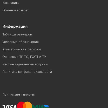
Как купить
Обмен и возврат
Информация
Таблицы размеров
Условные обозначения
Климатические регионы
Основные ТР ТС, ГОСТ и ТУ
Частые задаваемые вопросы
Политика конфиденциальности
Принимаем к оплате: