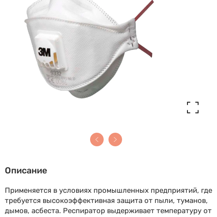
Описание
Применяется в условиях промышленных предприятий, где
требуется высокоэффективная защита от пыли, туманов,
дымов, асбеста. Респиратор выдерживает температуру от