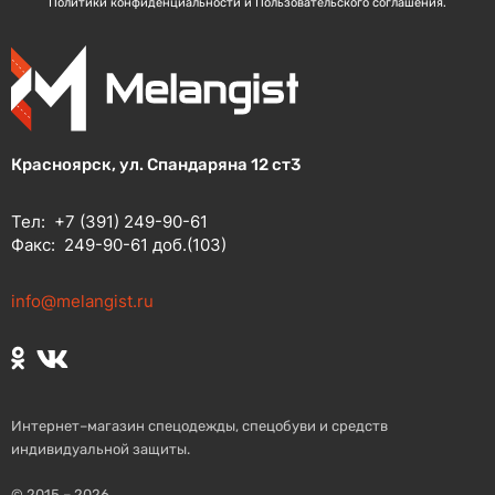
Политики конфиденциальности и Пользовательского соглашения.
Красноярск, ул. Спандаряна 12 ст3
Тел:
+7 (391) 249-90-61
Факс:
249-90-61 доб.(103)
info@melangist.ru
Интернет–магазин спецодежды, спецобуви и средств
индивидуальной защиты.
© 2015 – 2026