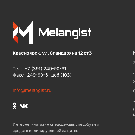
Красноярск, ул. Спандаряна 12 ст3
Тел:
+7 (391) 249-90-61
Факс:
249-90-61 доб.(103)
info@melangist.ru
Интернет–магазин спецодежды, спецобуви и
средств индивидуальной защиты.