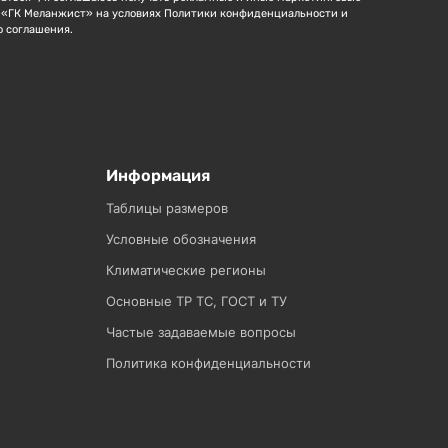
 «ГК Меланжист» на условиях Политики конфиденциальности и
о соглашения.
Информация
Таблицы размеров
Условные обозначения
Климатические регионы
Основные ТР ТС, ГОСТ и ТУ
Частые задаваемые вопросы
Политика конфиденциальности