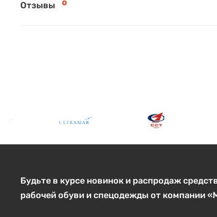
0
Отзывы
Будьте в курсе новинок и распродаж средст
рабочей обуви и спецодежды от компании 