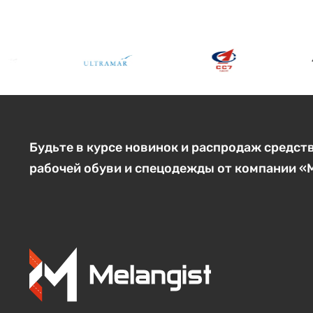
Будьте в курсе новинок и распродаж средст
рабочей обуви и спецодежды от компании 