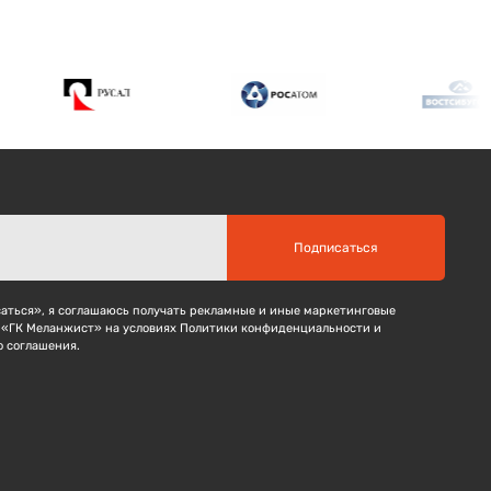
Подписаться
ться», я соглашаюсь получать рекламные и иные маркетинговые
 «ГК Меланжист» на условиях Политики конфиденциальности и
о соглашения.