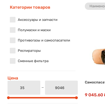
Наимено
Категории товаров
Аксессуары и запчасти
Полумаски и маски
Противогазы и самоспасатели
Респираторы
Сменные фильтра
Цена
Самоспаса
9 045.60 