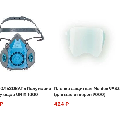
ПОЛЬЗОВАТЬ Полумаска
Пленка защитная Moldex 9933
ующая UNIX 1000
(для маски серии 9000)
 ₽
424 ₽