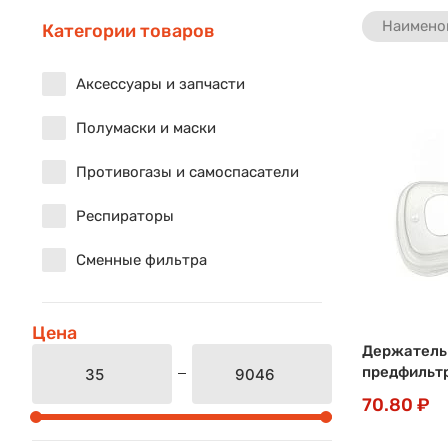
Наимено
Категории товаров
Аксессуары и запчасти
Полумаски и маски
Противогазы и самоспасатели
Респираторы
Сменные фильтра
Цена
Держатель 
предфильтр
70.80 ₽