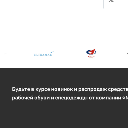
Будьте в курсе новинок и распродаж средст
рабочей обуви и спецодежды от компании 