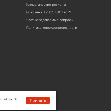
Климатические регионы
Основные ТР ТС, ГОСТ и ТУ
Частые задаваемые вопросы
Политика конфиденциальности
 с сайтом, Вы
Принять