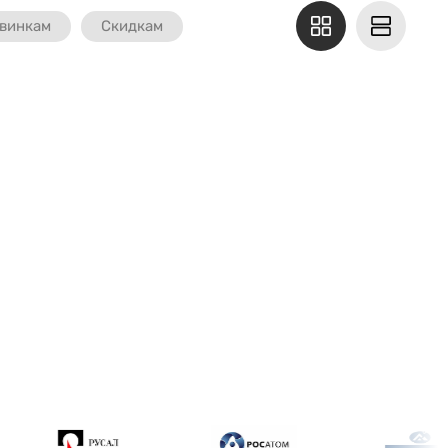
винкам
Скидкам