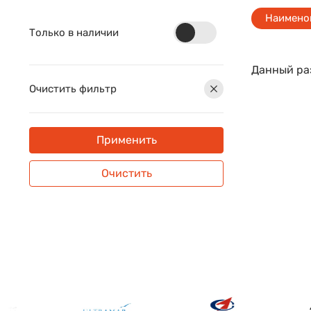
Наимено
Только в наличии
Данный раз
Очистить фильтр
Применить
Очистить