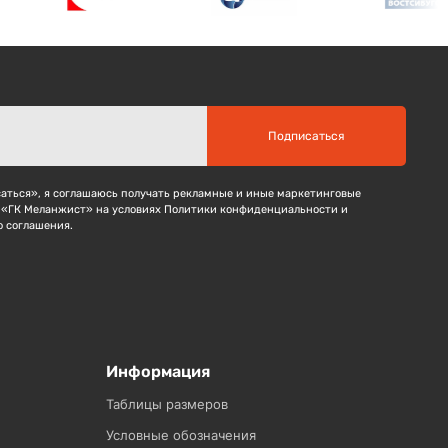
Подписаться
ться», я соглашаюсь получать рекламные и иные маркетинговые
 «ГК Меланжист» на условиях Политики конфиденциальности и
о соглашения.
Информация
Таблицы размеров
Условные обозначения