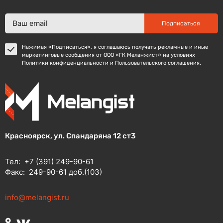
Подписаться
Нажимая «Подписаться», я соглашаюсь получать рекламные и иные
маркетинговые сообщения от ООО «ГК Меланжист» на условиях
Политики конфиденциальности и Пользовательского соглашения.
Красноярск, ул. Спандаряна 12 ст3
Тел:
+7 (391) 249-90-61
Факс:
249-90-61 доб.(103)
info@melangist.ru