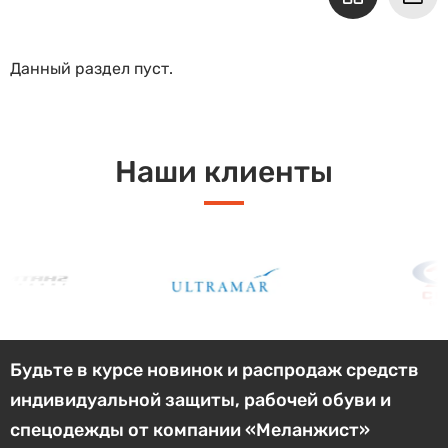
Данный раздел пуст.
Наши клиенты
Будьте в курсе новинок и распродаж средств
индивидуальной защиты, рабочей обуви и
спецодежды от компании «Меланжист»