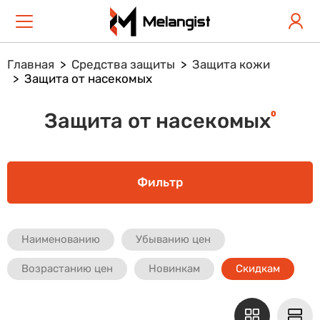
Главная
Средства защиты
Защита кожи
Защита от насекомых
0
Защита от насекомых
Фильтр
Наименованию
Убыванию цен
Возрастанию цен
Новинкам
Скидкам