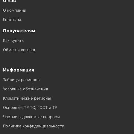
О нас
О компании
Контакты
Покупателям
Как купить
Обмен и возврат
Информация
Таблицы размеров
Условные обозначения
Климатические регионы
Основные ТР ТС, ГОСТ и ТУ
Частые задаваемые вопросы
Политика конфиденциальности