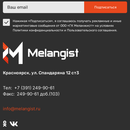
Подписаться
Нажимая «Подписаться», я соглашаюсь получать рекламные и иные
маркетинговые сообщения от ООО «ГК Меланжист» на условиях
Политики конфиденциальности и Пользовательского соглашения.
Красноярск, ул. Спандаряна 12 ст3
Тел:
+7 (391) 249-90-61
Факс:
249-90-61 доб.(103)
info@melangist.ru