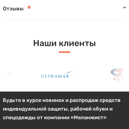
0
Отзывы
Наши клиенты
Будьте в курсе новинок и распродаж средств
индивидуальной защиты, рабочей обуви и
спецодежды от компании «Меланжист»