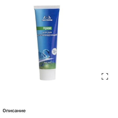
Описание