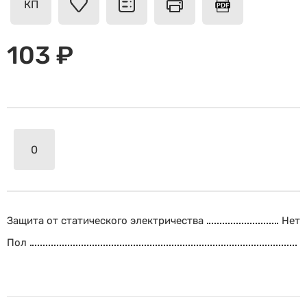
КП
103 ₽
Защита от статического электричества
Нет
Пол