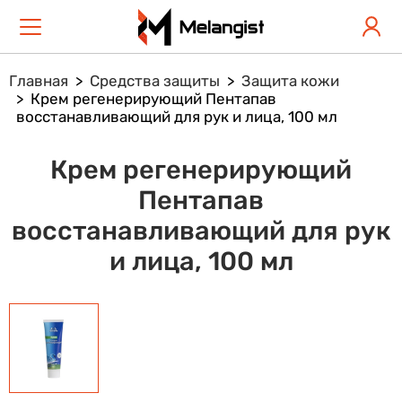
Главная
Средства защиты
Защита кожи
Крем регенерирующий Пентапав
восстанавливающий для рук и лица, 100 мл
Крем регенерирующий
Пентапав
восстанавливающий для рук
и лица, 100 мл