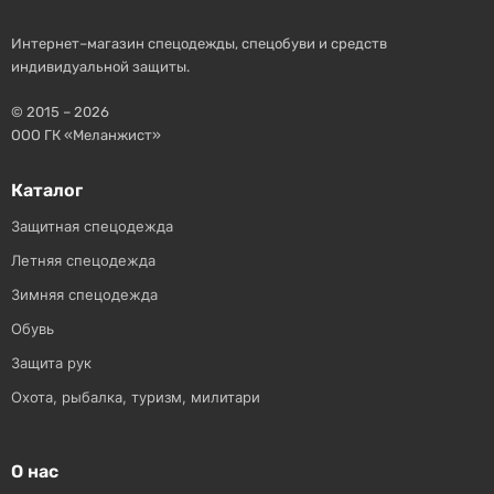
Интернет–магазин спецодежды, спецобуви и средств
индивидуальной защиты.
© 2015 – 2026
ООО ГК «Меланжист»
Каталог
Защитная спецодежда
Летняя спецодежда
Зимняя спецодежда
Обувь
Защита рук
Охота, рыбалка, туризм, милитари
О нас