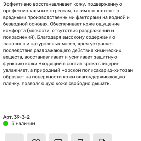
Эффективно восстанавливает кожу, подверженную
профессиональным стрессам, таким как контакт с
вредными производственными факторами на водной и
безводной основах. Обеспечивает коже ощущение
комфорта (мягкости, отсутствия раздражений и
покраснений). Благодаря высокому содержанию
ланолина и натуральных масел, крем устраняет
последствия раздражающего действия химических
веществ, восстанавливает и усиливает защитную
функцию кожи Входящий в состав крема глицерин
увлажняет, а природный морской полисахарид-хитозан
образует на поверхности кожи влагоудерживающую
пленку, позволяющую коже свободно дышать.
Арт. 39-3-2
В наличии