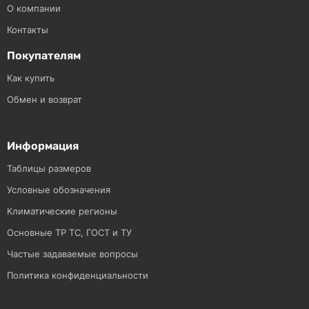
О компании
Контакты
Покупателям
Как купить
Обмен и возврат
Информация
Таблицы размеров
Условные обозначения
Климатические регионы
Основные ТР ТС, ГОСТ и ТУ
Частые задаваемые вопросы
Политика конфиденциальности