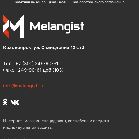
Политики конфиденциальности и Пользовательского соглашения.
Красноярск, ул. Спандаряна 12 ст3
Тел:
+7 (391) 249-90-61
Факс:
249-90-61 доб.(103)
info@melangist.ru
Интернет–магазин спецодежды, спецобуви и средств
индивидуальной защиты.