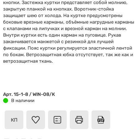
кнопки. Застежка куртки представляет собой молнию,
закрытую планкой на кнопках. Воротник-стойка
защищает шею от холода. На куртке предусмотрены
боковые врезные карманы, объёмные нагрудные карманы
с клапанами на липучках и врезной карман на молнии.
Внутри куртки есть один карман на пуговице. Рукав
заканчивается манжетой с резинкой для лучшей
фиксации. Пояс куртки регулируется эластичной лентой
по бокам. Ветрозащитная юбка отсутствует, так же как и
ветрозащитная ткань.
Арт. 15-1-8 / WIN-08/К
В наличии
КП