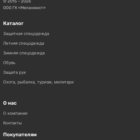
© 2015 – 2026
ООО ГК «Меланжист»
Каталог
Защитная спецодежда
Летняя спецодежда
Зимняя спецодежда
Обувь
Защита рук
Охота, рыбалка, туризм, милитари
О нас
О компании
Контакты
Покупателям