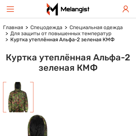
Главная
Спецодежда
Специальная одежда
Для защиты от повышенных температур
Куртка утеплённая Альфа-2 зеленая КМФ
Куртка утеплённая Альфа-2
зеленая КМФ