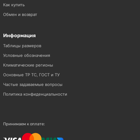
Как купить
Обмен и возврат
Информация
Таблицы размеров
Условные обозначения
Климатические регионы
Основные ТР ТС, ГОСТ и ТУ
Частые задаваемые вопросы
Политика конфиденциальности
Принимаем к оплате: