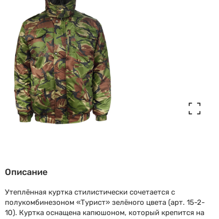
Описание
Утеплённая куртка стилистически сочетается с
полукомбинезоном «Турист» зелёного цвета (арт. 15-2-
10). Куртка оснащена капюшоном, который крепится на