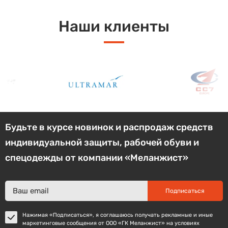
Наши клиенты
Будьте в курсе новинок и распродаж средств
индивидуальной защиты, рабочей обуви и
спецодежды от компании «Меланжист»
Подписаться
Нажимая «Подписаться», я соглашаюсь получать рекламные и иные
маркетинговые сообщения от ООО «ГК Меланжист» на условиях