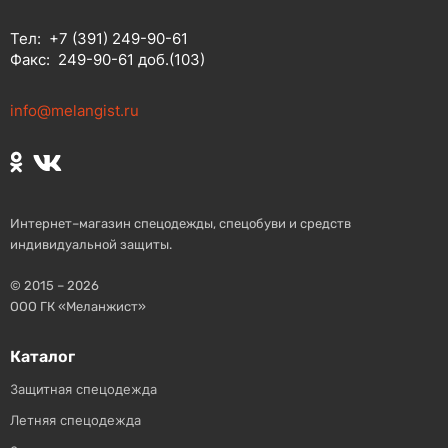
Тел:
+7 (391) 249-90-61
Факс:
249-90-61 доб.(103)
info@melangist.ru
Интернет–магазин спецодежды, спецобуви и средств
индивидуальной защиты.
© 2015 – 2026
ООО ГК «Меланжист»
Каталог
Защитная спецодежда
Летняя спецодежда