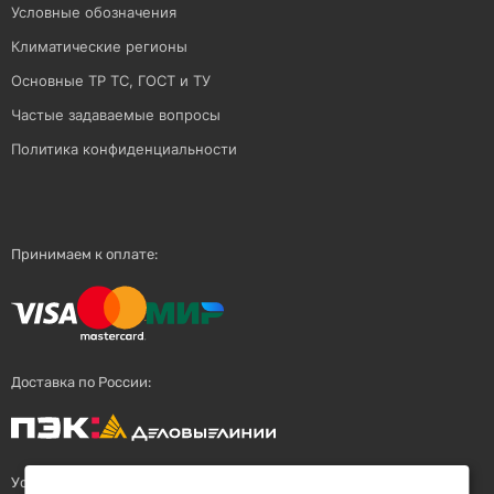
Условные обозначения
Климатические регионы
Основные ТР ТС, ГОСТ и ТУ
Частые задаваемые вопросы
Политика конфиденциальности
Принимаем к оплате:
Доставка по России:
Успешный поставщик: