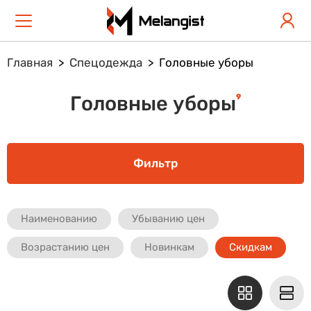
Главная
Спецодежда
Головные уборы
9
Головные уборы
Фильтр
Наименованию
Убыванию цен
Возрастанию цен
Новинкам
Скидкам