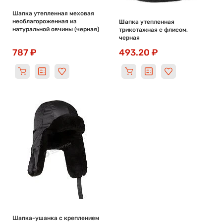
Шапка утепленная меховая
необлагороженная из
Шапка утепленная
натуральной овчины (черная)
трикотажная с флисом,
черная
787 ₽
493.20 ₽
Шапка-ушанка с креплением