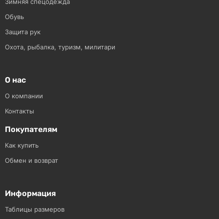
Зимняя спецодежда
Обувь
Защита рук
Охота, рыбалка, туризм, милитари
О нас
О компании
Контакты
Покупателям
Как купить
Обмен и возврат
Информация
Таблицы размеров