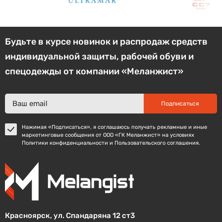
Будьте в курсе новинок и распродаж средств
индивидуальной защиты, рабочей обуви и
спецодежды от компании «Меланжист»
Подписаться
Нажимая «Подписаться», я соглашаюсь получать рекламные и иные
маркетинговые сообщения от ООО «ГК Меланжист» на условиях
Политики конфиденциальности и Пользовательского соглашения.
Красноярск, ул. Спандаряна 12 ст3