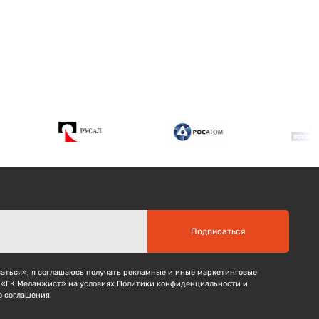
Подписаться
ться», я соглашаюсь получать рекламные и иные маркетинговые
 «ГК Меланжист» на условиях Политики конфиденциальности и
о соглашения.