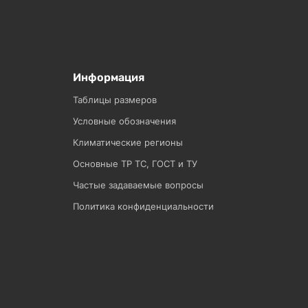
Информация
Таблицы размеров
Условные обозначения
Климатические регионы
Основные ТР ТС, ГОСТ и ТУ
Частые задаваемые вопросы
Политика конфиденциальности