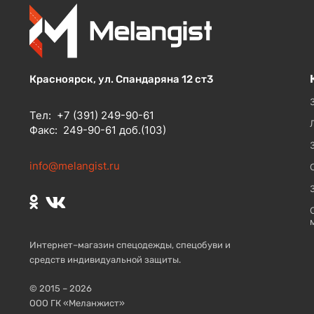
Красноярск, ул. Спандаряна 12 ст3
Тел:
+7 (391) 249-90-61
Факс:
249-90-61 доб.(103)
info@melangist.ru
Интернет–магазин спецодежды, спецобуви и
средств индивидуальной защиты.
© 2015 – 2026
ООО ГК «Меланжист»