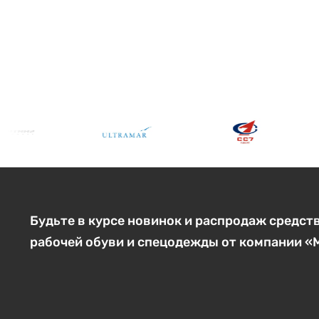
Будьте в курсе новинок и распродаж средст
рабочей обуви и спецодежды от компании 