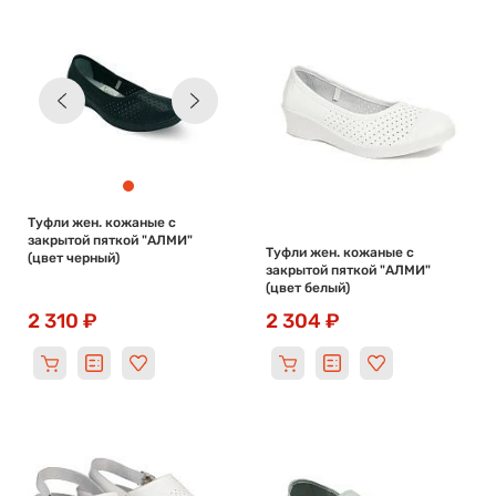
Туфли жен. кожаные с
закрытой пяткой "АЛМИ"
Туфли жен. кожаные с
(цвет черный)
закрытой пяткой "АЛМИ"
(цвет белый)
2 310 ₽
2 304 ₽