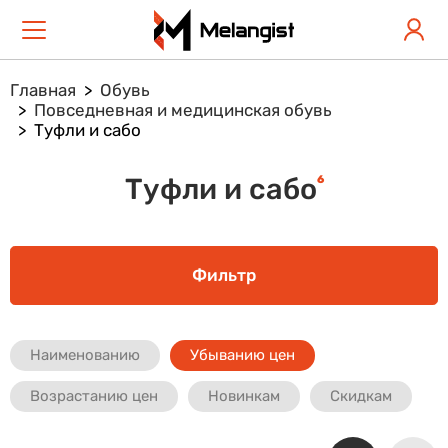
Главная
Обувь
Повседневная и медицинская обувь
Туфли и сабо
6
Туфли и сабо
Фильтр
Наименованию
Убыванию цен
Возрастанию цен
Новинкам
Скидкам