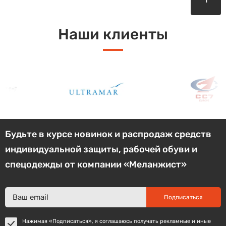
Наши клиенты
Будьте в курсе новинок и распродаж средств
индивидуальной защиты, рабочей обуви и
спецодежды от компании «Меланжист»
Подписаться
Нажимая «Подписаться», я соглашаюсь получать рекламные и иные