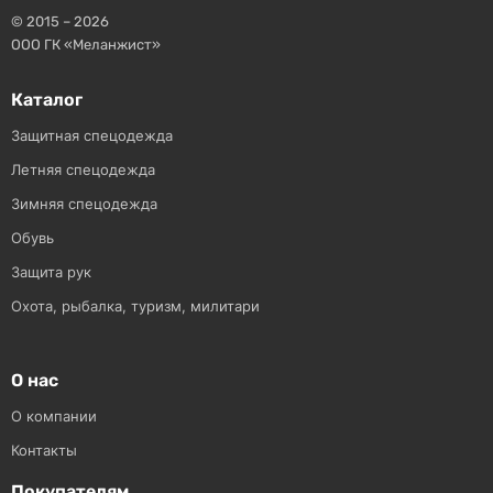
© 2015 – 2026
ООО ГК «Меланжист»
Каталог
Защитная спецодежда
Летняя спецодежда
Зимняя спецодежда
Обувь
Защита рук
Охота, рыбалка, туризм, милитари
О нас
О компании
Контакты
Покупателям