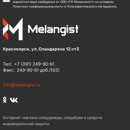
маркетинговые сообщения от ООО «ГК Меланжист» на условиях
Политики конфиденциальности и Пользовательского соглашения.
Красноярск, ул. Спандаряна 12 ст3
Тел:
+7 (391) 249-90-61
Факс:
249-90-61 доб.(103)
info@melangist.ru
Интернет–магазин спецодежды, спецобуви и средств
индивидуальной защиты.