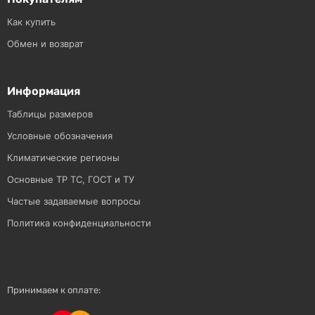
Как купить
Обмен и возврат
Информация
Таблицы размеров
Условные обозначения
Климатические регионы
Основные ТР ТС, ГОСТ и ТУ
Частые задаваемые вопросы
Политика конфиденциальности
Принимаем к оплате: